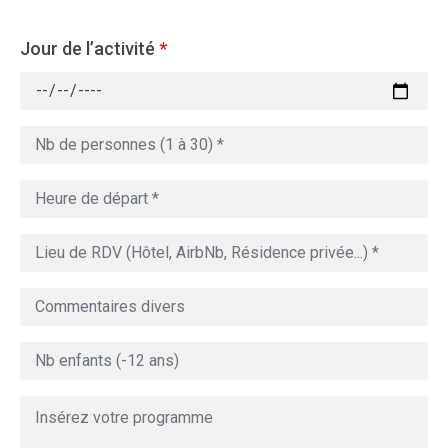
Jour de l’activité
*