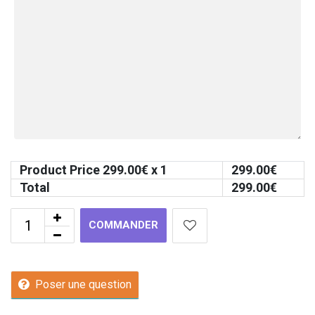
Product Price
299.00
€ x 1
299.00
€
Total
299.00
€
COMMANDER
Poser une question