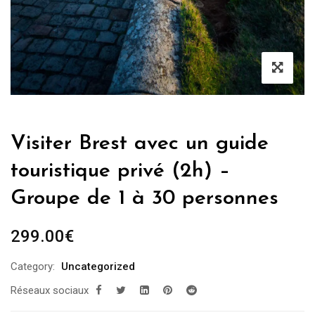
Visiter Brest avec un guide
touristique privé (2h) –
Groupe de 1 à 30 personnes
299.00
€
Category:
Uncategorized
Réseaux sociaux