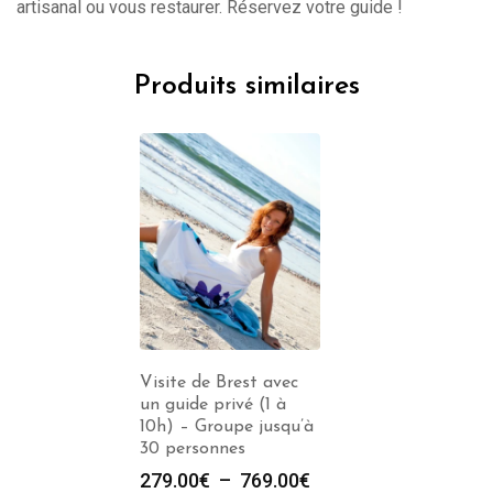
artisanal ou vous restaurer. Réservez votre guide !
Produits similaires
Visite de Brest avec
un guide privé (1 à
10h) – Groupe jusqu’à
30 personnes
Plage
279.00
€
–
769.00
€