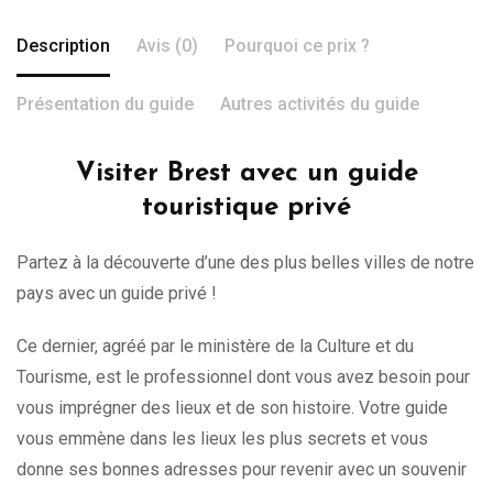
Description
Avis (0)
Pourquoi ce prix ?
Présentation du guide
Autres activités du guide
Visiter Brest avec un guide
touristique privé
Partez à la découverte d’une des plus belles villes de notre
pays avec un guide privé !
Ce dernier, agréé par le ministère de la Culture et du
Tourisme, est le professionnel dont vous avez besoin pour
vous imprégner des lieux et de son histoire. Votre guide
vous emmène dans les lieux les plus secrets et vous
donne ses bonnes adresses pour revenir avec un souvenir