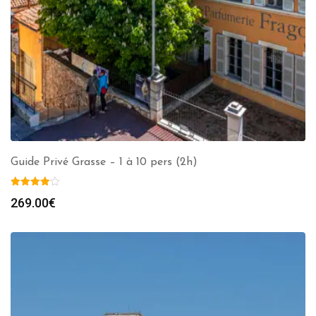
Guide Privé Grasse – 1 à 10 pers (2h)
269.00
€