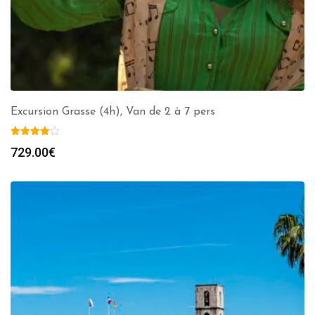
Excursion Grasse (4h), Van de 2 à 7 pers
729.00
€