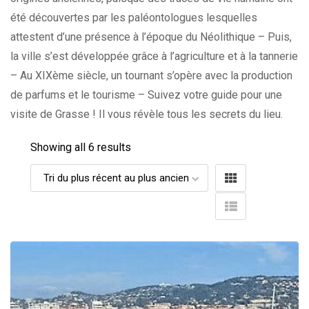
été découvertes par les paléontologues lesquelles
attestent d’une présence à l’époque du Néolithique – Puis,
la ville s’est développée grâce à l’agriculture et à la tannerie
– Au XIXème siècle, un tournant s’opère avec la production
de parfums et le tourisme – Suivez votre guide pour une
visite de Grasse ! Il vous révèle tous les secrets du lieu.
Showing all 6 results