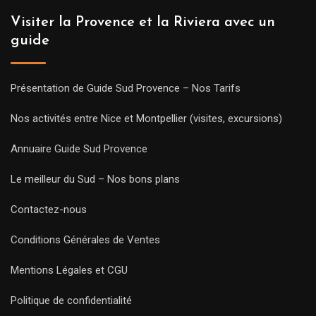
Visiter la Provence et la Riviera avec un
guide
Présentation de Guide Sud Provence – Nos Tarifs
Nos activités entre Nice et Montpellier (visites, excursions)
Annuaire Guide Sud Provence
Le meilleur du Sud – Nos bons plans
Contactez-nous
Conditions Générales de Ventes
Mentions Légales et CGU
Politique de confidentialité