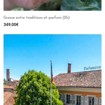
Grasse entre traditions et parfum (2h)
349.00
€