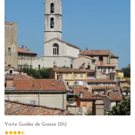
Visite Guidée de Grasse (2h)