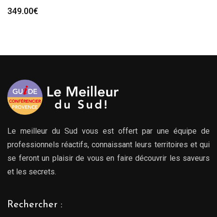
349.00
€
Le meilleur du Sud vous est offert par une équipe de
professionnels réactifs, connaissant leurs territoires et qui
se feront un plaisir de vous en faire découvrir les saveurs
et les secrets.
Rechercher :