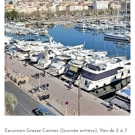
Excursion Grasse Cannes (Journée entière), Van de 2 à 7