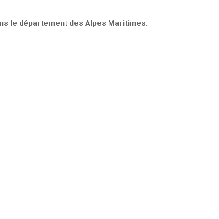
ans le département des Alpes Maritimes.