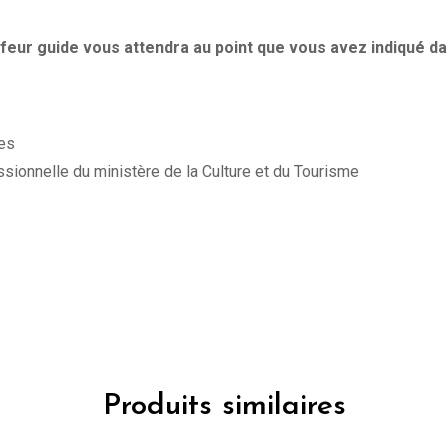
feur guide vous attendra au point que vous avez indiqué d
ces
ssionnelle du ministère de la Culture et du Tourisme
Produits similaires