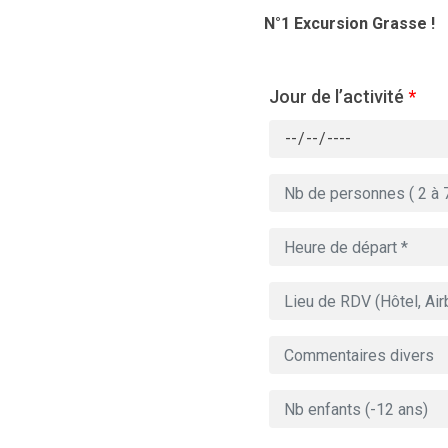
N°1 Excursion Grasse !
Jour de l’activité
*