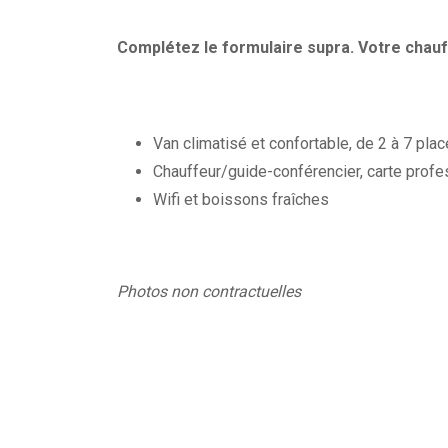
Complétez le formulaire supra. Votre chauf
Van climatisé et confortable, de 2 à 7 pla
Chauffeur/guide-conférencier, carte profe
Wifi et boissons fraîches
Photos non contractuelles