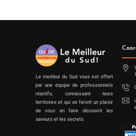
Coor
Le meilleur du Sud vous est offert
par une équipe de professionnels
réactifs, connaissant leurs
territoires et qui se feront un plaisir
de vous en faire découvrir les
saveurs et les secrets.