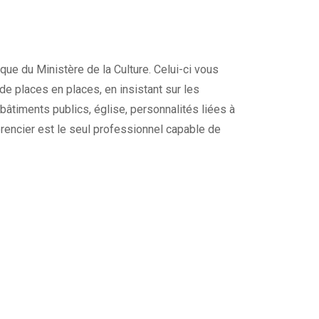
ique du Ministère de la Culture. Celui-ci vous
t de places en places, en insistant sur les
 bâtiments publics, église, personnalités liées à
rencier est le seul professionnel capable de