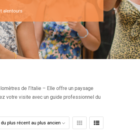
t alentours
lomètres de l’Italie – Elle offre un paysage
vez votre visite avec un guide professionnel du