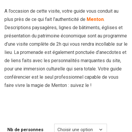
A l’occasion de cette visite, votre guide vous conduit au
plus près de ce qui fait l’authenticité de
Menton
.
Descriptions paysagères, lignes de bâtiments, églises et
présentation du patrimoine économique sont au programme
d’une visite complète de 2h qui vous rendra incollable sur le
lieu. La promenade est également ponctuée d’anecdotes et
de liens faits avec les personnalités marquantes du site,
pour une immersion culturelle qui sera totale. Votre guide
conférencier est le seul professionnel capable de vous
faire vivre la magie de Menton : suivez le !
Nb de personnes