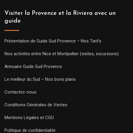
Visiter la Provence et la Riviera avec un
guide
Présentation de Guide Sud Provence – Nos Tarifs
Nos activités entre Nice et Montpellier (visites, excursions)
Annuaire Guide Sud Provence
Le meilleur du Sud – Nos bons plans
Contactez-nous
Conditions Générales de Ventes
Mentions Légales et CGU
Politique de confidentialité