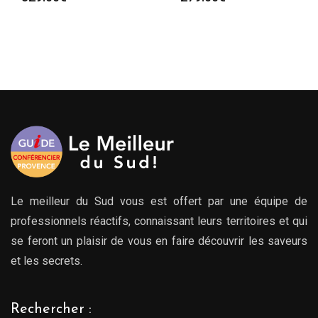
Le meilleur du Sud vous est offert par une équipe de
professionnels réactifs, connaissant leurs territoires et qui
se feront un plaisir de vous en faire découvrir les saveurs
et les secrets.
Rechercher :