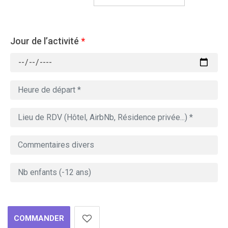
Jour de l’activité
*
COMMANDER