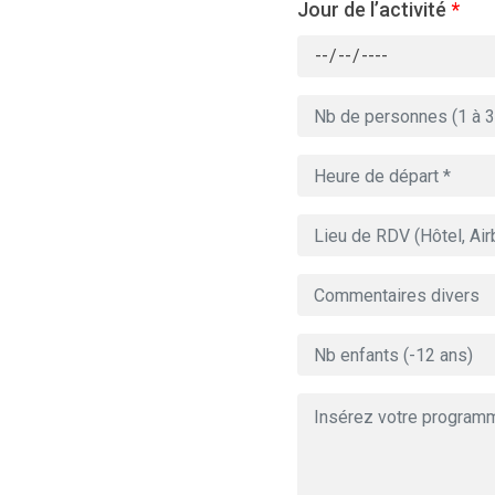
Jour de l’activité
*