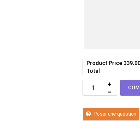
Product Price
339.0
Total
COM
Poser une question