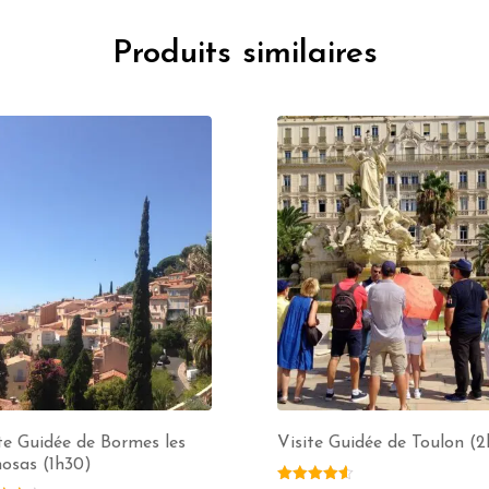
Produits similaires
te Guidée de Bormes les
Visite Guidée de Toulon (2
osas (1h30)