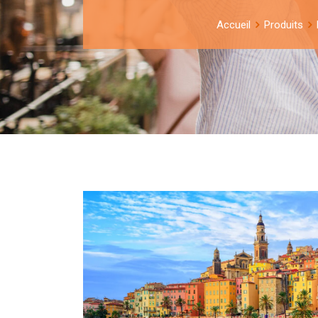
Accueil
Produits