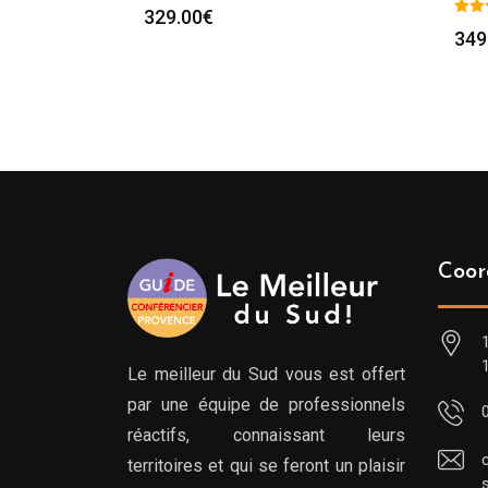
329.00
€
349
Coor
Le meilleur du Sud vous est offert
par une équipe de professionnels
réactifs, connaissant leurs
territoires et qui se feront un plaisir