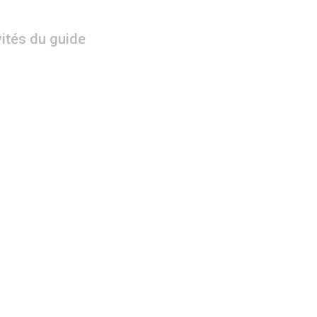
vités du guide