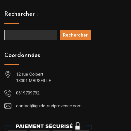
Rechercher :
Rechercher
Coordonnées
12 rue Colbert
13001 MARSEILLE
0619709792
contact@guide-sudprovence.com