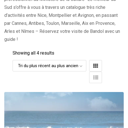
Sud s’offre à vous à travers un catalogue très riche
d’activités entre Nice, Montpellier et Avignon, en passant
par Cannes, Antibes, Toulon, Marseille, Aix en Provence,
Arles et Nîmes – Réservez votre visite de Bandol avec un
guide !
Showing all 4 results