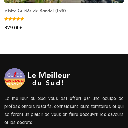
Visite Guidée de Bandol (1h30)
329.00
€
Le meilleur du Sud vous est offert par une équipe de
professionnels réactifs, connaissant leurs territoires et qui
se feront un plaisir de vous en faire découvrir les saveurs
et les secrets.