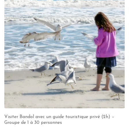
Visiter Bandol avec un guide touristique privé (2h) –
Groupe de 1 à 30 personnes