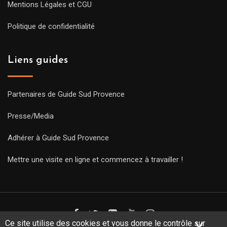
Mentions Légales et CGU
Politique de confidentialité
Liens guides
Partenaires de Guide Sud Provence
Presse/Media
Adhérer à Guide Sud Provence
Mettre une visite en ligne et commencez à travailler !
Ce site utilise des cookies et vous donne le contrôle sur