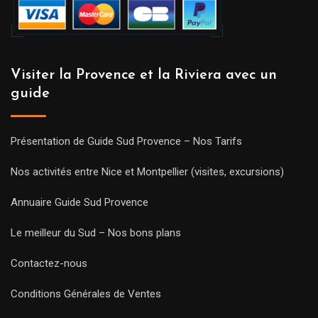
Visiter la Provence et la Riviera avec un
guide
Présentation de Guide Sud Provence – Nos Tarifs
Nos activités entre Nice et Montpellier (visites, excursions)
Annuaire Guide Sud Provence
Le meilleur du Sud – Nos bons plans
Contactez-nous
Conditions Générales de Ventes