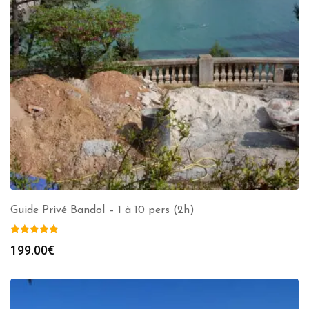
Guide Privé Bandol – 1 à 10 pers (2h)
199.00
€