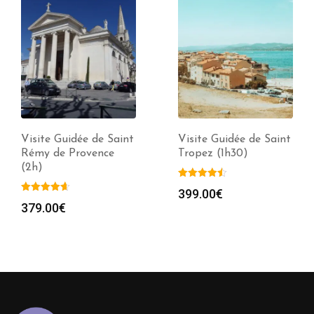
Visite Guidée de Saint
Visite Guidée de Saint
Rémy de Provence
Tropez (1h30)
(2h)
399.00
€
379.00
€