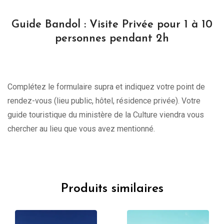
Guide Bandol : Visite Privée pour 1 à 10
personnes pendant 2h
Complétez le formulaire supra et indiquez votre point de
rendez-vous (lieu public, hôtel, résidence privée). Votre
guide touristique du ministère de la Culture viendra vous
chercher au lieu que vous avez mentionné.
Produits similaires