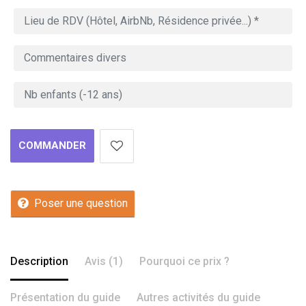
COMMANDER
Poser une question
Description
Avis (1)
Pourquoi ce prix ?
Présentation du guide
Autres activités du guide