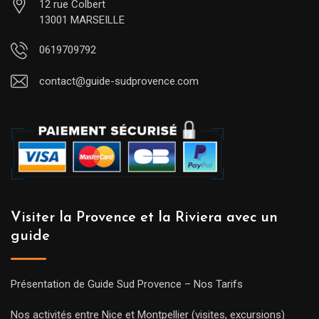
12 rue Colbert
13001 MARSEILLE
0619709792
contact@guide-sudprovence.com
Visiter la Provence et la Riviera avec un
guide
Présentation de Guide Sud Provence – Nos Tarifs
Nos activités entre Nice et Montpellier (visites, excursions)