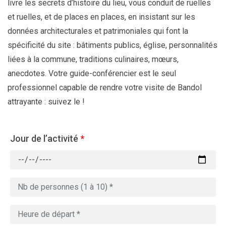
livre les secrets d’histoire du lieu, vous conduit de ruelles
et ruelles, et de places en places, en insistant sur les
données architecturales et patrimoniales qui font la
spécificité du site : bâtiments publics, église, personnalités
liées à la commune, traditions culinaires, mœurs,
anecdotes. Votre guide-conférencier est le seul
professionnel capable de rendre votre visite de Bandol
attrayante : suivez le !
Jour de l’activité
*