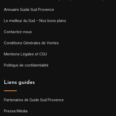
Annuaire Guide Sud Provence
Le meilleur du Sud – Nos bons plans
Contactez-nous
Conditions Générales de Ventes
Mentions Légales et CGU
Politique de confidentialité
Liens guides
Partenaires de Guide Sud Provence
Presse/Media