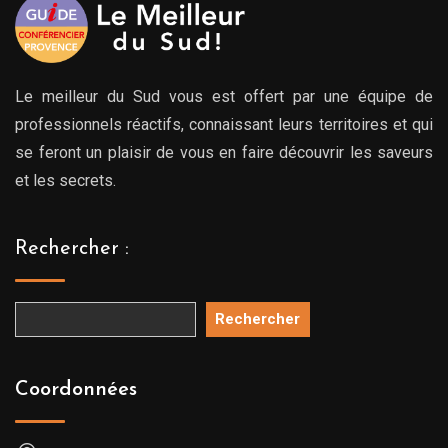
Le meilleur du Sud vous est offert par une équipe de
professionnels réactifs, connaissant leurs territoires et qui
se feront un plaisir de vous en faire découvrir les saveurs
et les secrets.
Rechercher :
Rechercher
Coordonnées