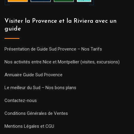
Visiter la Provence et la Riviera avec un
guide
Présentation de Guide Sud Provence – Nos Tarifs
Nos activités entre Nice et Montpellier (visites, excursions)
Annuaire Guide Sud Provence
Le meilleur du Sud – Nos bons plans
Contactez-nous
Conditions Générales de Ventes
Mentions Légales et CGU