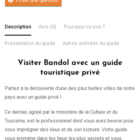
Poser une question
Description
Avis (0)
Pourquoi ce prix ?
Présentation du guide
Autres activités du guide
Visiter Bandol avec un guide
touristique privé
Partez à la découverte d’une des plus belles villes de notre
pays avec un guide privé !
Ce dernier, agréé par le ministère de la Culture et du
Tourisme, est le professionnel dont vous avez besoin pour
vous imprégner des lieux et de son histoire. Votre guide
vous emmène dans les lieux les plus secrets et vous