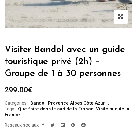
Visiter Bandol avec un guide
touristique privé (2h) –
Groupe de 1 à 30 personnes
299.00
€
Categories:
Bandol
,
Provence Alpes Côte Azur
Tags:
Que faire dans le sud de la France
,
Visite sud de la
France
Réseaux sociaux