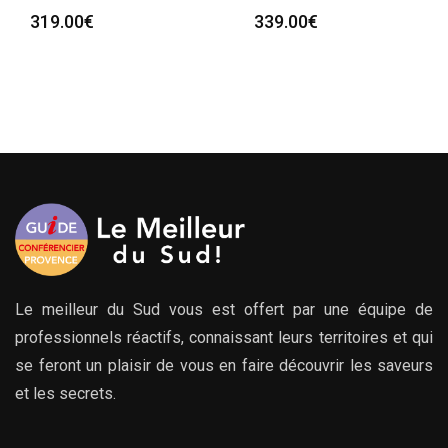
319.00
€
339.00
€
Le meilleur du Sud vous est offert par une équipe de
professionnels réactifs, connaissant leurs territoires et qui
se feront un plaisir de vous en faire découvrir les saveurs
et les secrets.