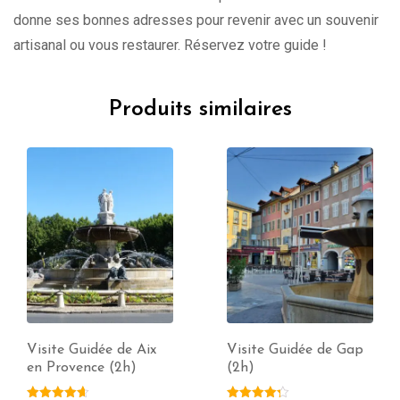
donne ses bonnes adresses pour revenir avec un souvenir
artisanal ou vous restaurer. Réservez votre guide !
Produits similaires
Visite Guidée de Aix
Visite Guidée de Gap
en Provence (2h)
(2h)