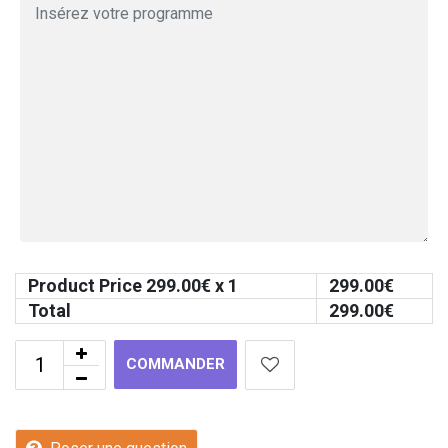
Product Price
299.00
€ x 1
299.00
€
Total
299.00
€
COMMANDER