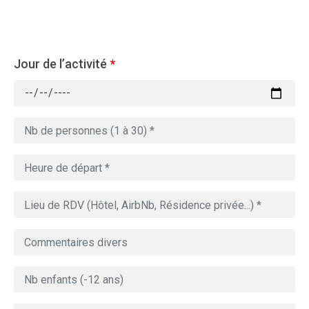
Jour de l’activité
*