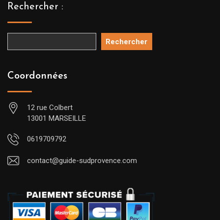
Rechercher :
Rechercher
Coordonnées
12 rue Colbert
13001 MARSEILLE
0619709792
contact@guide-sudprovence.com