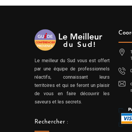
Coor
Le meilleur du Sud vous est offert
par une équipe de professionnels
réactifs, connaissant leurs
territoires et qui se feront un plaisir
de vous en faire découvrir les
saveurs et les secrets.
Rechercher :