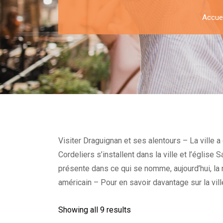
Accuei
Visiter Draguignan et ses alentours – La ville 
Cordeliers s’installent dans la ville et l’églis
présente dans ce qui se nomme, aujourd’hui, la ru
américain – Pour en savoir davantage sur la vill
Showing all 9 results