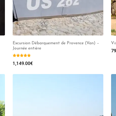
Excursion Débarquement de Provence (Van) –
Vi
Journée entière
79
1,149.00
€