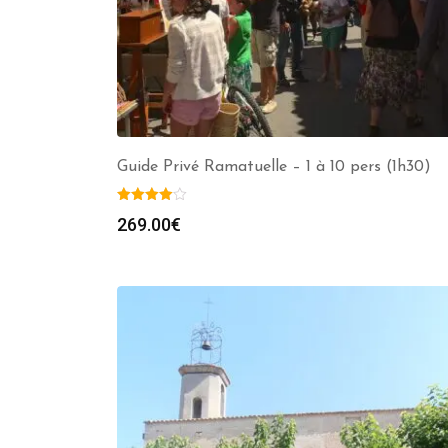
Guide Privé Ramatuelle – 1 à 10 pers (1h30)
269.00
€