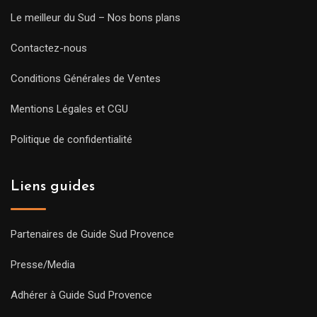
Le meilleur du Sud – Nos bons plans
Contactez-nous
Conditions Générales de Ventes
Mentions Légales et CGU
Politique de confidentialité
Liens guides
Partenaires de Guide Sud Provence
Presse/Media
Adhérer à Guide Sud Provence