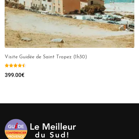
Visite Guidée de Saint Tropez (1h30)
399.00
€