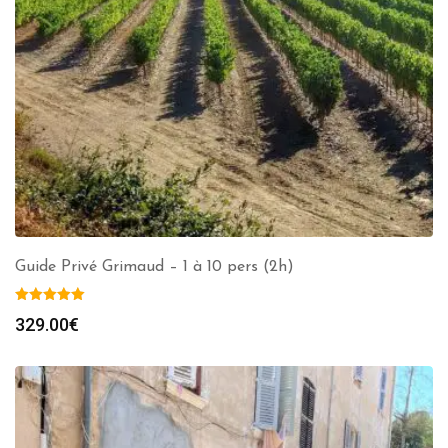
Guide Privé Grimaud – 1 à 10 pers (2h)
329.00
€