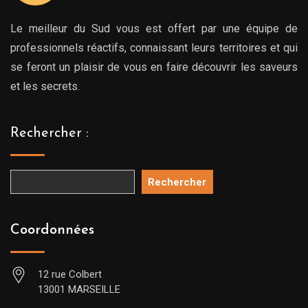
Le meilleur du Sud vous est offert par une équipe de
professionnels réactifs, connaissant leurs territoires et qui
se feront un plaisir de vous en faire découvrir les saveurs
et les secrets.
Rechercher :
Rechercher
Coordonnées
12 rue Colbert
13001 MARSEILLE