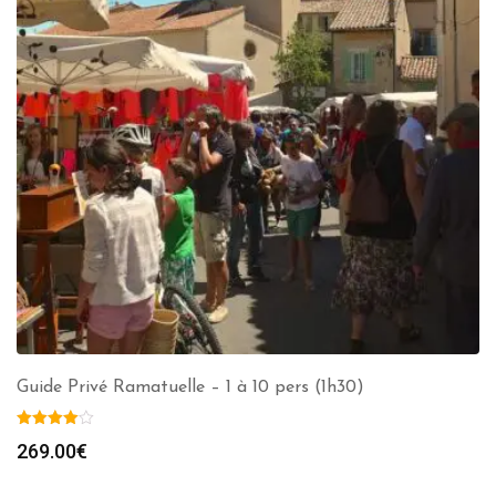
Guide Privé Ramatuelle – 1 à 10 pers (1h30)
269.00
€