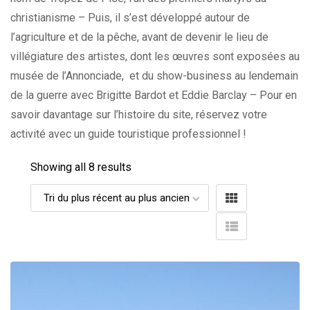
christianisme – Puis, il s’est développé autour de
l’agriculture et de la pêche, avant de devenir le lieu de
villégiature des artistes, dont les œuvres sont exposées au
musée de l’Annonciade, et du show-business au lendemain
de la guerre avec Brigitte Bardot et Eddie Barclay – Pour en
savoir davantage sur l’histoire du site, réservez votre
activité avec un guide touristique professionnel !
Showing all 8 results