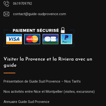
0619709792
contact@guide-sudprovence.com
Visiter la Provence et la Riviera avec un
guide
Présentation de Guide Sud Provence – Nos Tarifs
Nos activités entre Nice et Montpellier (visites, excursions)
Annuaire Guide Sud Provence