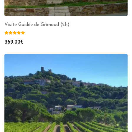
Visite Guidée de Grimaud (2h)
369.00
€