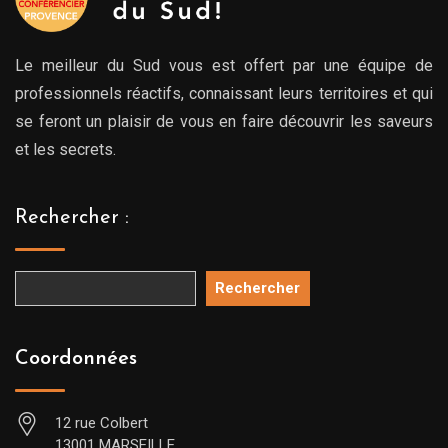
Le meilleur du Sud vous est offert par une équipe de
professionnels réactifs, connaissant leurs territoires et qui
se feront un plaisir de vous en faire découvrir les saveurs
et les secrets.
Rechercher :
Rechercher
Coordonnées
12 rue Colbert
13001 MARSEILLE