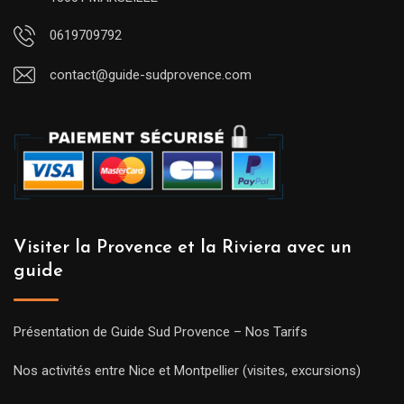
0619709792
contact@guide-sudprovence.com
Visiter la Provence et la Riviera avec un
guide
Présentation de Guide Sud Provence – Nos Tarifs
Nos activités entre Nice et Montpellier (visites, excursions)