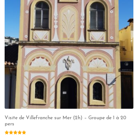
Visite de Villefranche sur Mer (2h) – Groupe de 1 à 20
pers