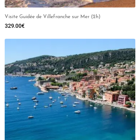
Visite Guidée de Villefranche sur Mer (2h)
329.00
€