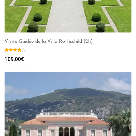
Visite Guidée de la Villa Rothschild (2h)
109.00
€