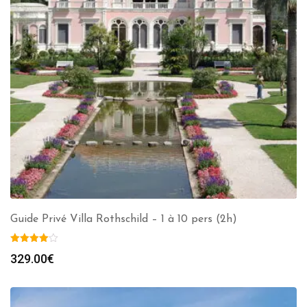
Guide Privé Villa Rothschild – 1 à 10 pers (2h)
329.00
€