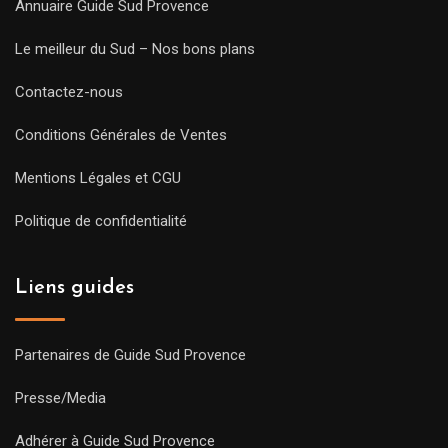
Annuaire Guide Sud Provence
Le meilleur du Sud – Nos bons plans
Contactez-nous
Conditions Générales de Ventes
Mentions Légales et CGU
Politique de confidentialité
Liens guides
Partenaires de Guide Sud Provence
Presse/Media
Adhérer à Guide Sud Provence