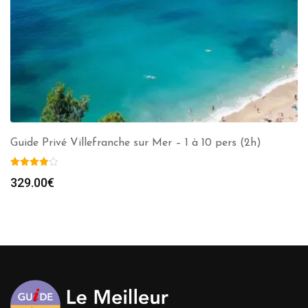
Guide Privé Villefranche sur Mer – 1 à 10 pers (2h)
329.00
€