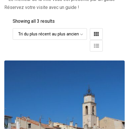
Réservez votre visite avec un guide !
Showing all 3 results