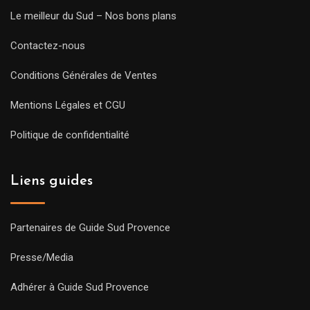
Le meilleur du Sud – Nos bons plans
Contactez-nous
Conditions Générales de Ventes
Mentions Légales et CGU
Politique de confidentialité
Liens guides
Partenaires de Guide Sud Provence
Presse/Media
Adhérer à Guide Sud Provence