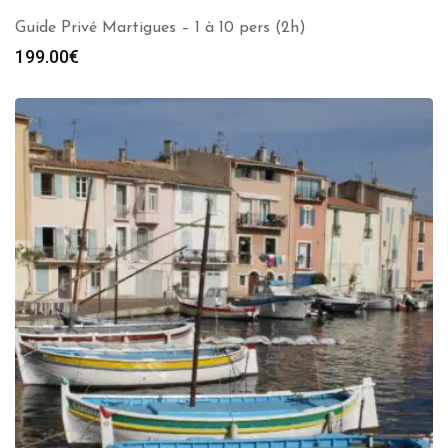
Guide Privé Martigues – 1 à 10 pers (2h)
199.00
€