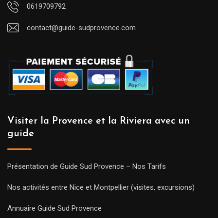
0619709792
contact@guide-sudprovence.com
Visiter la Provence et la Riviera avec un
guide
Présentation de Guide Sud Provence – Nos Tarifs
Nos activités entre Nice et Montpellier (visites, excursions)
Annuaire Guide Sud Provence