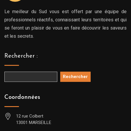
Le meilleur du Sud vous est offert par une équipe de
professionnels réactifs, connaissant leurs territoires et qui
se feront un plaisir de vous en faire découvrir les saveurs
et les secrets.
Rechercher :
Rechercher
Coordonnées
12 rue Colbert
13001 MARSEILLE