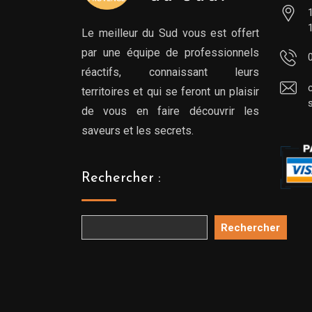
Le meilleur du Sud vous est offert
par une équipe de professionnels
réactifs, connaissant leurs
territoires et qui se feront un plaisir
de vous en faire découvrir les
saveurs et les secrets.
Rechercher :
Rechercher