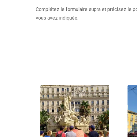
Complétez le formulaire supra et précisez le po
vous avez indiquée.