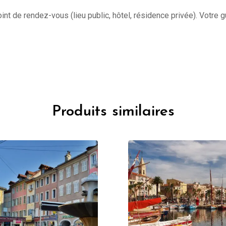
int de rendez-vous (lieu public, hôtel, résidence privée). Votre 
Produits similaires