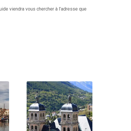
guide viendra vous chercher à l’adresse que