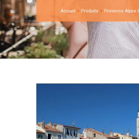
Accueil
Produits
Provence Alpes 