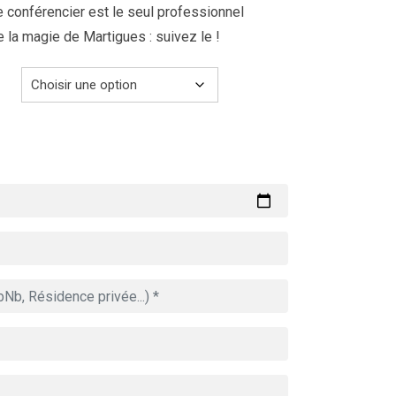
de conférencier est le seul professionnel
e la magie de Martigues : suivez le !