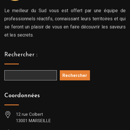
Le meilleur du Sud vous est offert par une équipe de
professionnels réactifs, connaissant leurs territoires et qui
se feront un plaisir de vous en faire découvrir les saveurs
et les secrets.
Rechercher :
Rechercher
Coordonnées
12 rue Colbert
13001 MARSEILLE