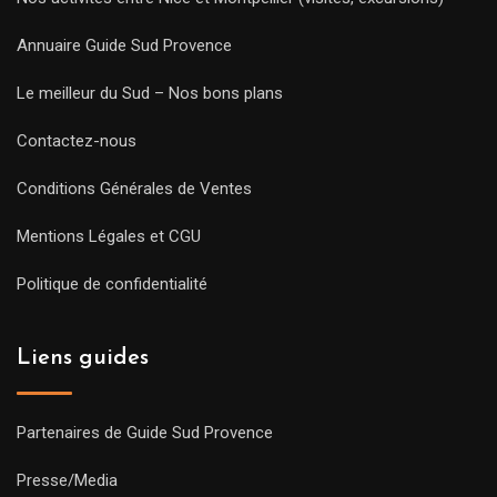
Annuaire Guide Sud Provence
Le meilleur du Sud – Nos bons plans
Contactez-nous
Conditions Générales de Ventes
Mentions Légales et CGU
Politique de confidentialité
Liens guides
Partenaires de Guide Sud Provence
Presse/Media