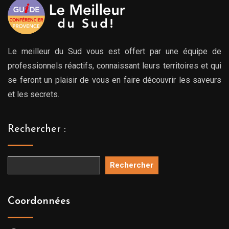
Le meilleur du Sud vous est offert par une équipe de
professionnels réactifs, connaissant leurs territoires et qui
se feront un plaisir de vous en faire découvrir les saveurs
et les secrets.
Rechercher :
Rechercher
Coordonnées