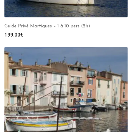
Guide Privé Martigues – 1 à 10 pers (2h)
199.00
€