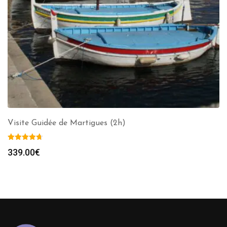
Visite Guidée de Martigues (2h)
339.00
€