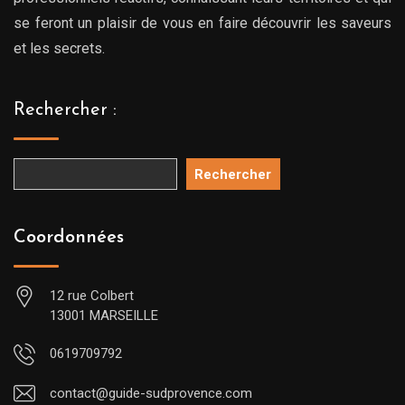
se feront un plaisir de vous en faire découvrir les saveurs
et les secrets.
Rechercher :
Rechercher
Coordonnées
12 rue Colbert
13001 MARSEILLE
0619709792
contact@guide-sudprovence.com