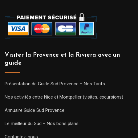
Visiter la Provence et la Riviera avec un
guide
Présentation de Guide Sud Provence – Nos Tarifs
Nos activités entre Nice et Montpellier (visites, excursions)
Annuaire Guide Sud Provence
Le meilleur du Sud – Nos bons plans
Contactez-nous