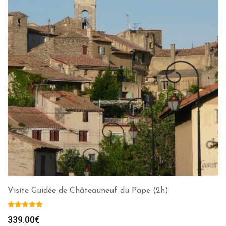
Visite Guidée de Châteauneuf du Pape (2h)
339.00
€