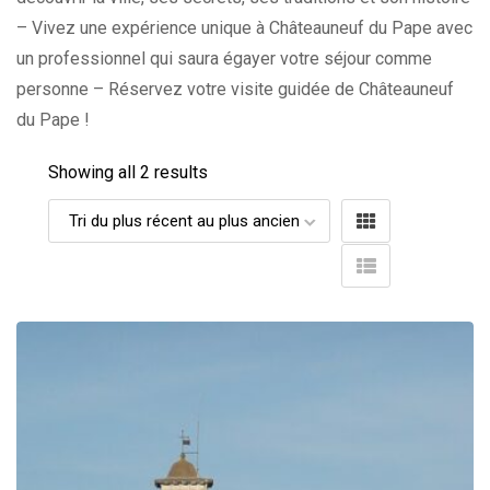
– Vivez une expérience unique à Châteauneuf du Pape avec
un professionnel qui saura égayer votre séjour comme
personne – Réservez votre visite guidée de Châteauneuf
du Pape !
Showing all 2 results