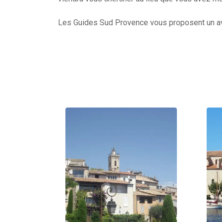
Les Guides Sud Provence vous proposent un ava