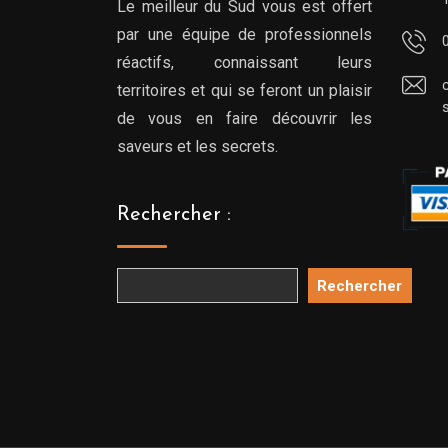
Le meilleur du Sud vous est offert
par une équipe de professionnels
réactifs, connaissant leurs
territoires et qui se feront un plaisir
de vous en faire découvrir les
saveurs et les secrets.
Rechercher :
Rechercher