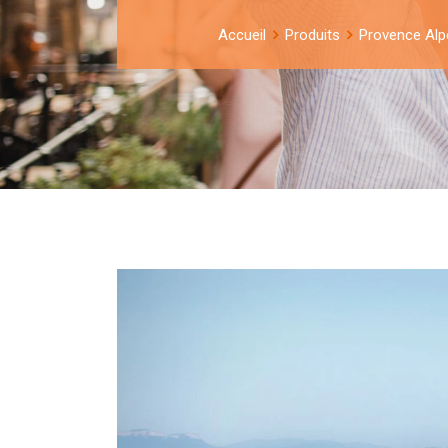
Accueil
Produits
Provence Alp