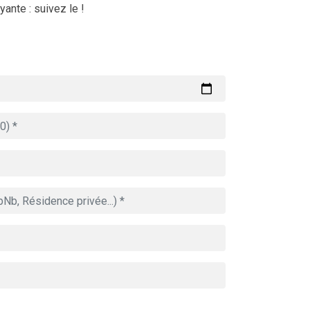
ante : suivez le !