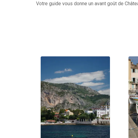
Votre guide vous donne un avant goût de Châte