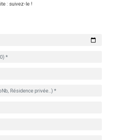
te : suivez-le !