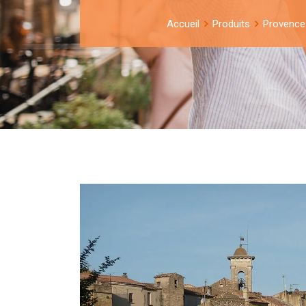
Accueil
Produits
Provence