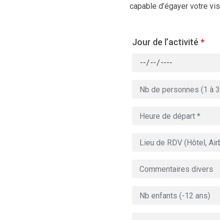
capable d’égayer votre visi
Jour de l’activité
*