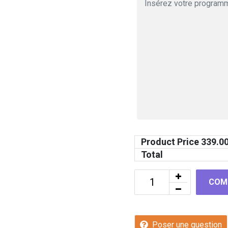
Product Price
339.0
Total
COM
Poser une question