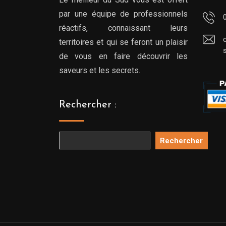
par une équipe de professionnels
réactifs, connaissant leurs
territoires et qui se feront un plaisir
de vous en faire découvrir les
saveurs et les secrets.
Rechercher :
Rechercher