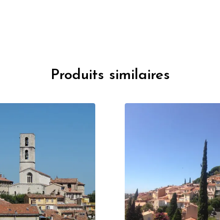
Produits similaires