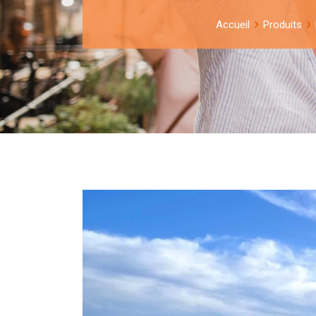
Accueil
Produits