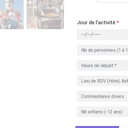
Jour de l’activité
*