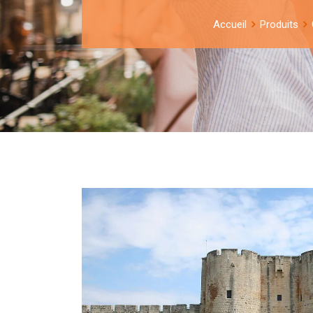
Accueil
Produits