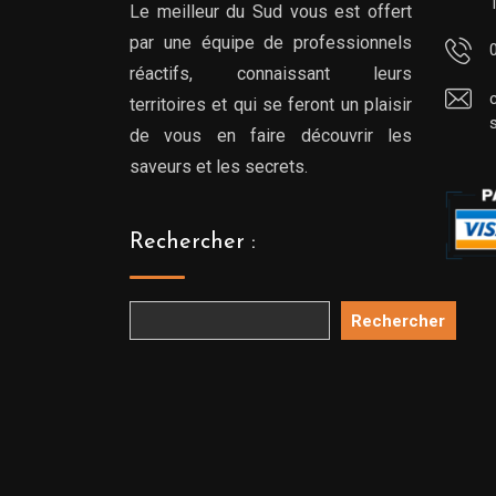
Le meilleur du Sud vous est offert
par une équipe de professionnels
réactifs, connaissant leurs
territoires et qui se feront un plaisir
de vous en faire découvrir les
saveurs et les secrets.
Rechercher :
Rechercher