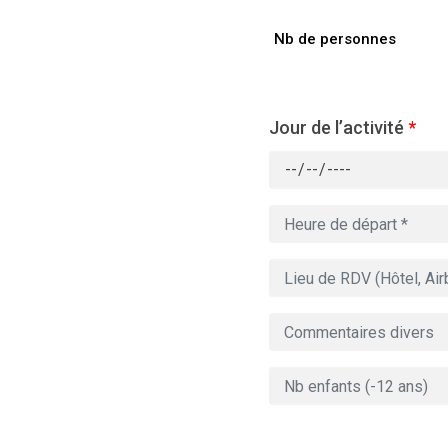
Nb de personnes
Jour de l’activité
*