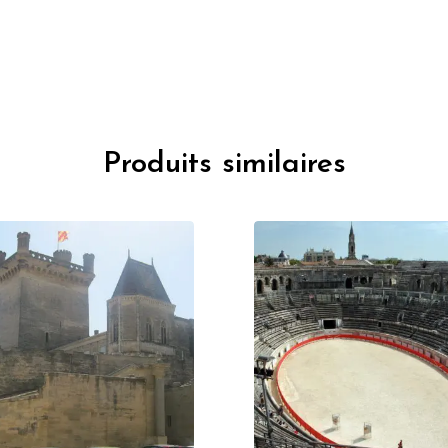
Produits similaires