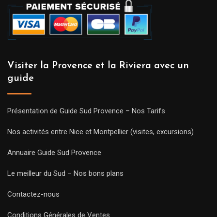
Visiter la Provence et la Riviera avec un
guide
Présentation de Guide Sud Provence – Nos Tarifs
Nos activités entre Nice et Montpellier (visites, excursions)
Annuaire Guide Sud Provence
Le meilleur du Sud – Nos bons plans
Contactez-nous
Conditions Générales de Ventes