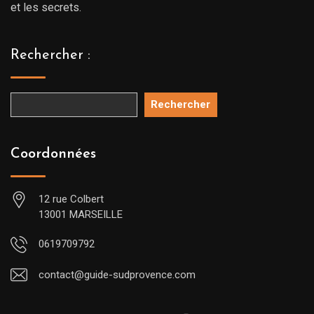
et les secrets.
Rechercher :
Rechercher
Coordonnées
12 rue Colbert
13001 MARSEILLE
0619709792
contact@guide-sudprovence.com