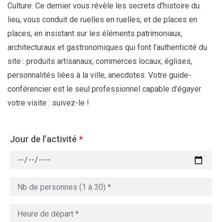
Culture. Ce dernier vous révèle les secrets d’histoire du
lieu, vous conduit de ruelles en ruelles, et de places en
places, en insistant sur les éléments patrimoniaux,
architecturaux et gastronomiques qui font l’authenticité du
site : produits artisanaux, commerces locaux, églises,
personnalités liées à la ville, anecdotes. Votre guide-
conférencier est le seul professionnel capable d’égayer
votre visite : suivez-le !
Jour de l’activité
*