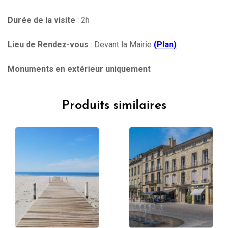
Durée de la visite
: 2h
Lieu de Rendez-vous
: Devant la Mairie
(
Plan)
Monuments en extérieur uniquement
Produits similaires