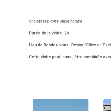
Choisissez votre plage horaire
Durée de la visite
: 2h
Lieu de Rendez-vous
: Devant l’Office de Tou
Cette visite peut, aussi, être combinée ave