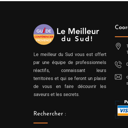
Coor
Le meilleur du Sud vous est offert
par une équipe de professionnels
réactifs, connaissant leurs
territoires et qui se feront un plaisir
de vous en faire découvrir les
saveurs et les secrets.
Rechercher :