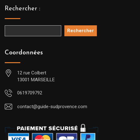
Rechercher :
Rechercher
Coordonnées
12 rue Colbert
13001 MARSEILLE
0619709792
contact@guide-sudprovence.com