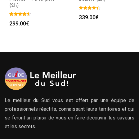
339.00
€
199.00
€
Le meilleur du Sud vous est offert par une équipe de
professionnels réactifs, connaissant leurs territoires et qui
se feront un plaisir de vous en faire découvrir les saveurs
et les secrets.