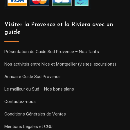
Visiter la Provence et la Riviera avec un
guide
Présentation de Guide Sud Provence – Nos Tarifs
Nos activités entre Nice et Montpellier (visites, excursions)
Annuaire Guide Sud Provence
Le meilleur du Sud – Nos bons plans
Contactez-nous
Conditions Générales de Ventes
Mentions Légales et CGU