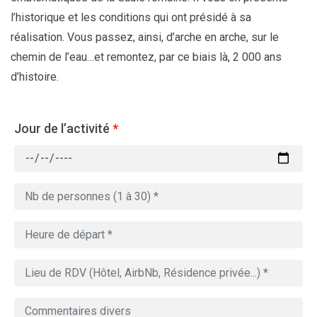
l’historique et les conditions qui ont présidé à sa
réalisation. Vous passez, ainsi, d’arche en arche, sur le
chemin de l’eau…et remontez, par ce biais là, 2 000 ans
d’histoire.
Jour de l’activité
*