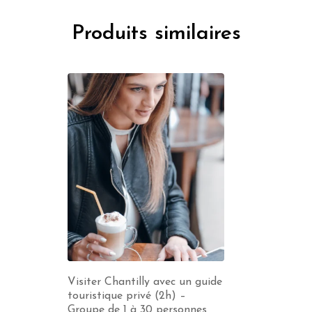
Produits similaires
Visiter Chantilly avec un guide
touristique privé (2h) –
Groupe de 1 à 30 personnes