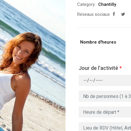
Category:
Chantilly
Réseaux sociaux
Nombre d'heures
Jour de l’activité
*