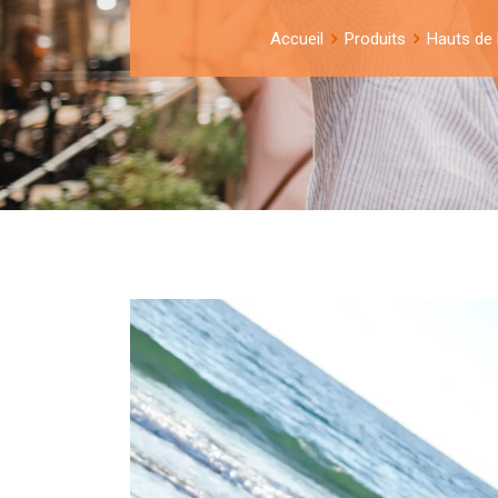
Accueil
Produits
Hauts de