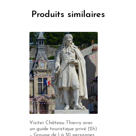
Produits similaires
Visiter Château Thierry avec
un guide touristique privé (2h)
– Groupe de 1 à 30 personnes