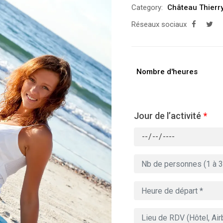
Category:
Château Thierr
Réseaux sociaux
Nombre d'heures
Jour de l’activité
*