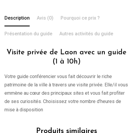
Description
Avis (0)
Pourquoi ce prix ?
Présentation du guide
Autres activités du guide
Visite privée de Laon avec un guide
(1 à 10h)
Votre guide conférencier vous fait découvrir le riche
patrimoine de la ville à travers une visite privée. Elle/il vous
emmène au cœur des principaux sites et vous fait profiter
de ses curiosités. Choisissez votre nombre d’heures de
mise à disposition
Produits similaires