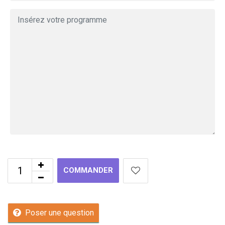
COMMANDER
Poser une question