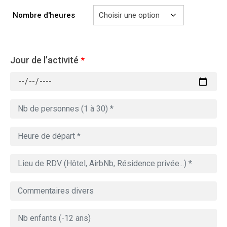
769.00€
Nombre d'heures
Jour de l’activité
*