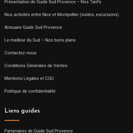
Présentation de Guide Sud Provence – Nos Tarifs
Nos activités entre Nice et Montpellier (visites, excursions)
Annuaire Guide Sud Provence
Le meilleur du Sud – Nos bons plans
Contactez-nous
Conditions Générales de Ventes
Mentions Légales et CGU
Politique de confidentialité
Liens guides
Partenaires de Guide Sud Provence