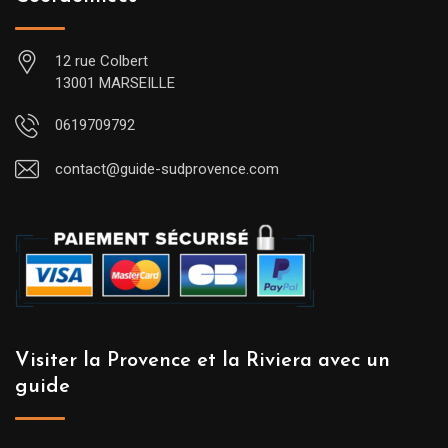
12 rue Colbert
13001 MARSEILLE
0619709792
contact@guide-sudprovence.com
Visiter la Provence et la Riviera avec un
guide