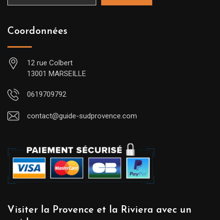
Coordonnées
12 rue Colbert
13001 MARSEILLE
0619709792
contact@guide-sudprovence.com
Visiter la Provence et la Riviera avec un