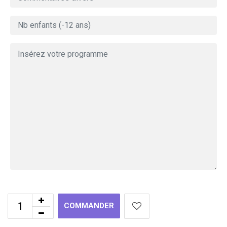
COMMANDER