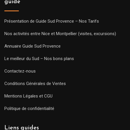
guide
Présentation de Guide Sud Provence – Nos Tarifs
Nos activités entre Nice et Montpellier (visites, excursions)
Annuaire Guide Sud Provence
Le meilleur du Sud – Nos bons plans
Contactez-nous
Conditions Générales de Ventes
Mentions Légales et CGU
Politique de confidentialité
Liens guides