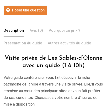
Poser une question
Description
Avis (0)
Pourquoi ce prix ?
Présentation du guide
Autres activités du guide
Visite privée de Les Sables-d’Olonne
avec un guide (1 à 10h)
Votre guide conférencier vous fait découvrir le riche
patrimoine de la ville à travers une visite privée. Elle/il vous
emmène au cœur des principaux sites et vous fait profiter
de ses curiosités. Choisissez votre nombre d’heures de
mise à disposition