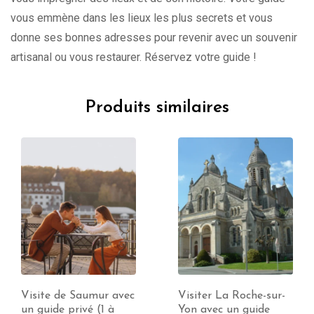
vous emmène dans les lieux les plus secrets et vous
donne ses bonnes adresses pour revenir avec un souvenir
artisanal ou vous restaurer. Réservez votre guide !
Produits similaires
Visite de Saumur avec
Visiter La Roche-sur-
un guide privé (1 à
Yon avec un guide