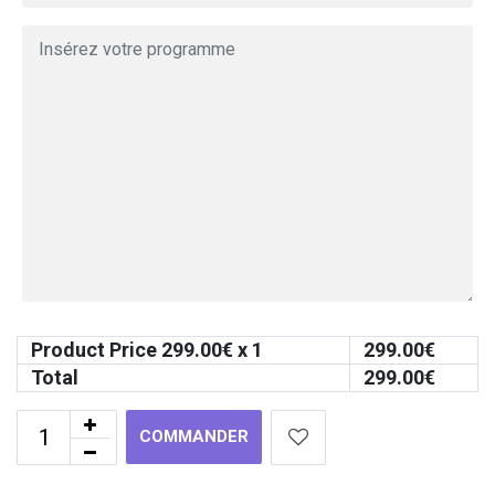
Product Price
299.00
€ x 1
299.00
€
Total
299.00
€
COMMANDER