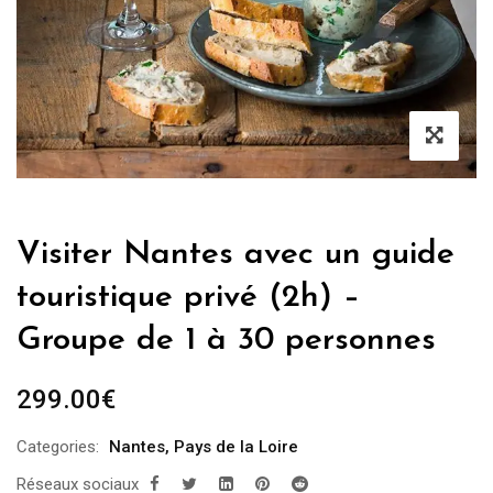
Visiter Nantes avec un guide
touristique privé (2h) –
Groupe de 1 à 30 personnes
299.00
€
Categories:
Nantes
,
Pays de la Loire
Réseaux sociaux