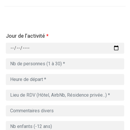
Jour de l’activité
*