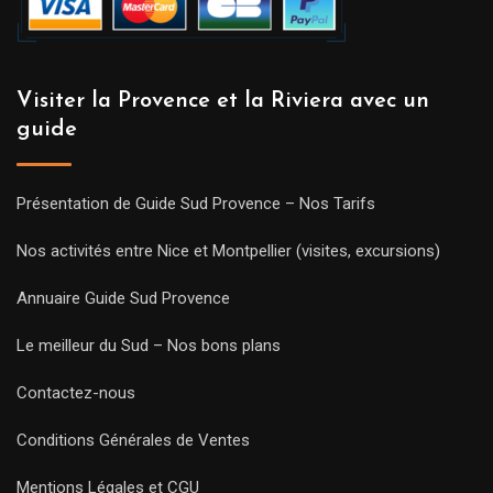
Visiter la Provence et la Riviera avec un
guide
Présentation de Guide Sud Provence – Nos Tarifs
Nos activités entre Nice et Montpellier (visites, excursions)
Annuaire Guide Sud Provence
Le meilleur du Sud – Nos bons plans
Contactez-nous
Conditions Générales de Ventes
Mentions Légales et CGU