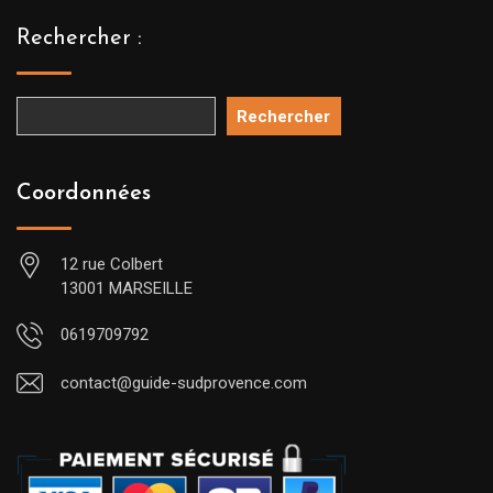
Rechercher :
Rechercher
Coordonnées
12 rue Colbert
13001 MARSEILLE
0619709792
contact@guide-sudprovence.com