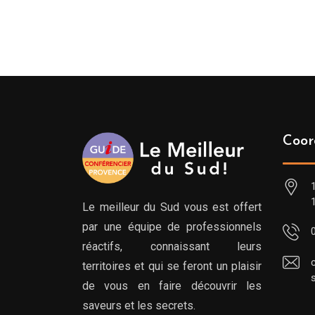
Coor
Le meilleur du Sud vous est offert
par une équipe de professionnels
réactifs, connaissant leurs
territoires et qui se feront un plaisir
de vous en faire découvrir les
saveurs et les secrets.