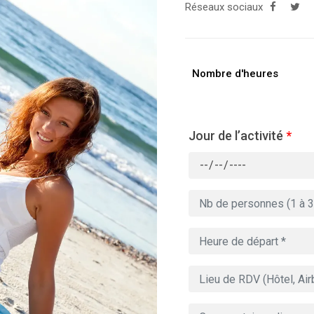
Réseaux sociaux
Nombre d'heures
Jour de l’activité
*