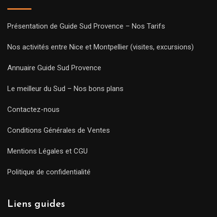
Présentation de Guide Sud Provence – Nos Tarifs
Nos activités entre Nice et Montpellier (visites, excursions)
Annuaire Guide Sud Provence
Le meilleur du Sud – Nos bons plans
Contactez-nous
Conditions Générales de Ventes
Mentions Légales et CGU
Politique de confidentialité
Liens guides