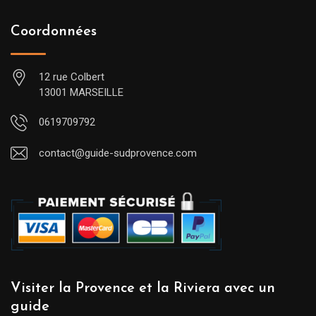
Coordonnées
12 rue Colbert
13001 MARSEILLE
0619709792
contact@guide-sudprovence.com
Visiter la Provence et la Riviera avec un
guide