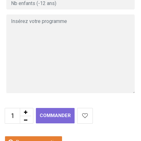
COMMANDER