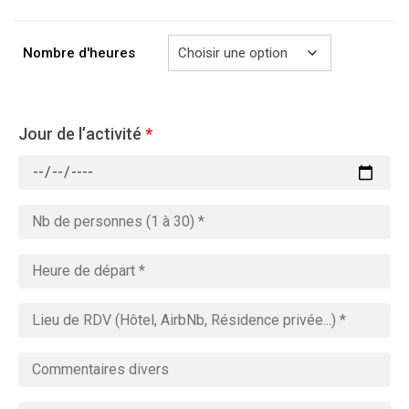
à
769.00€
Nombre d'heures
Jour de l’activité
*