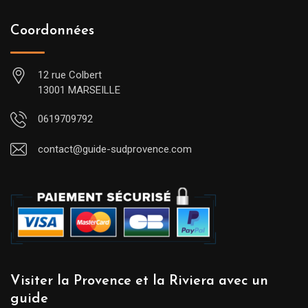
Coordonnées
12 rue Colbert
13001 MARSEILLE
0619709792
contact@guide-sudprovence.com
Visiter la Provence et la Riviera avec un
guide