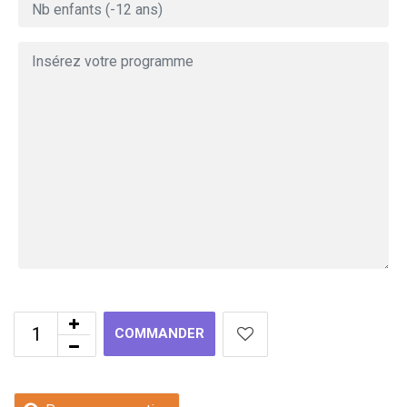
COMMANDER