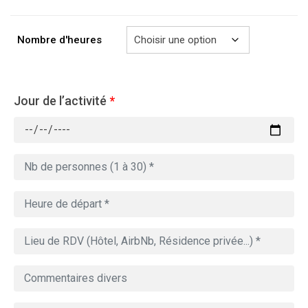
à
769.00€
Nombre d'heures
Jour de l’activité
*