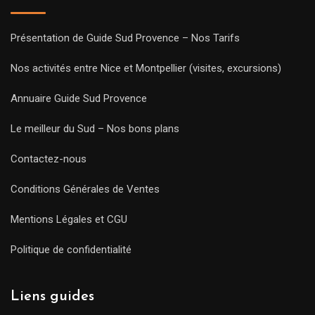
Présentation de Guide Sud Provence – Nos Tarifs
Nos activités entre Nice et Montpellier (visites, excursions)
Annuaire Guide Sud Provence
Le meilleur du Sud – Nos bons plans
Contactez-nous
Conditions Générales de Ventes
Mentions Légales et CGU
Politique de confidentialité
Liens guides