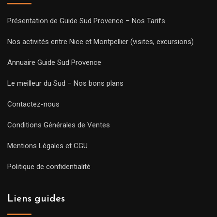
Présentation de Guide Sud Provence – Nos Tarifs
Nos activités entre Nice et Montpellier (visites, excursions)
Annuaire Guide Sud Provence
Le meilleur du Sud – Nos bons plans
Contactez-nous
Conditions Générales de Ventes
Mentions Légales et CGU
Politique de confidentialité
Liens guides