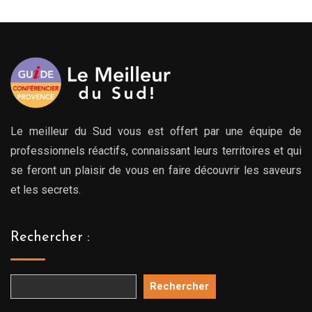
Le meilleur du Sud vous est offert par une équipe de
professionnels réactifs, connaissant leurs territoires et qui
se feront un plaisir de vous en faire découvrir les saveurs
et les secrets.
Rechercher :
Rechercher