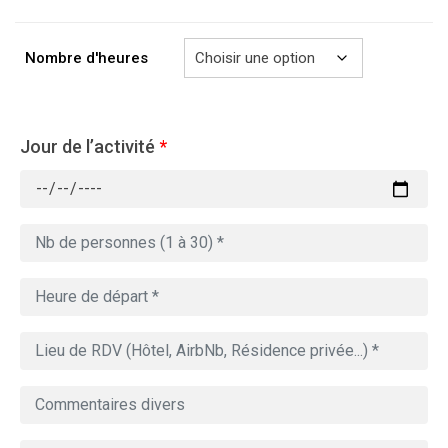
à
769.00€
Nombre d'heures
Jour de l’activité
*