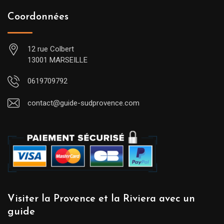
Coordonnées
12 rue Colbert
13001 MARSEILLE
0619709792
contact@guide-sudprovence.com
Visiter la Provence et la Riviera avec un
guide