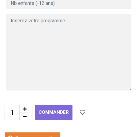
COMMANDER