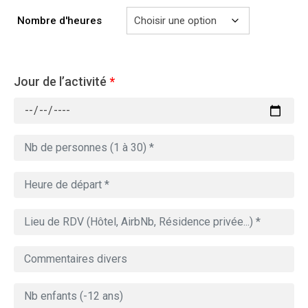
769.00€
Nombre d'heures
Jour de l’activité
*