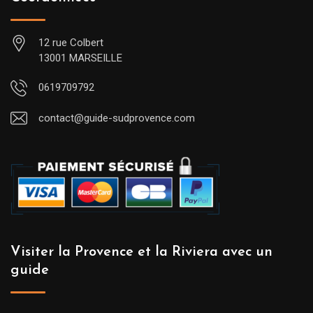
12 rue Colbert
13001 MARSEILLE
0619709792
contact@guide-sudprovence.com
Visiter la Provence et la Riviera avec un
guide