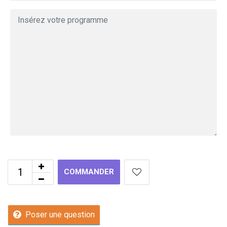
COMMANDER
Poser une question