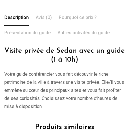
Description
Avis (0)
Pourquoi ce prix ?
Présentation du guide
Autres activités du guide
Visite privée de Sedan avec un guide
(1 à 10h)
Votre guide conférencier vous fait découvrir le riche
patrimoine de la ville à travers une visite privée. Elle/il vous
emmène au cœur des principaux sites et vous fait profiter
de ses curiosités. Choisissez votre nombre d’heures de
mise à disposition
Produits similaires