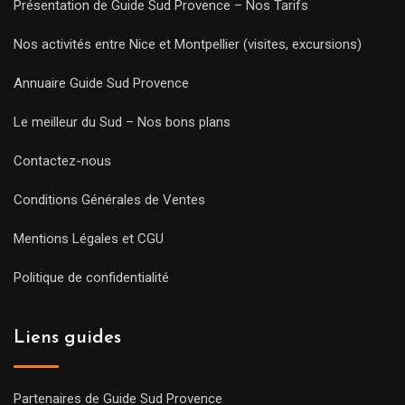
Présentation de Guide Sud Provence – Nos Tarifs
Nos activités entre Nice et Montpellier (visites, excursions)
Annuaire Guide Sud Provence
Le meilleur du Sud – Nos bons plans
Contactez-nous
Conditions Générales de Ventes
Mentions Légales et CGU
Politique de confidentialité
Liens guides
Partenaires de Guide Sud Provence