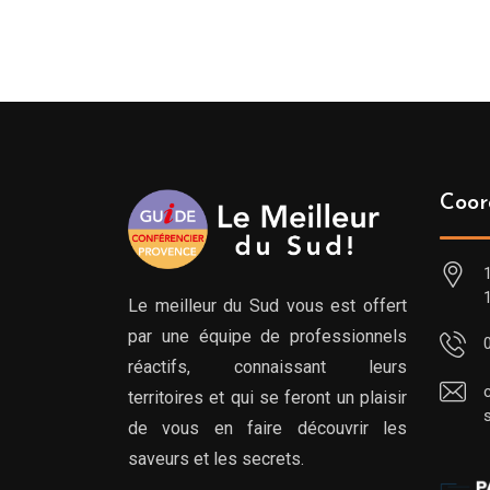
Coor
Le meilleur du Sud vous est offert
par une équipe de professionnels
réactifs, connaissant leurs
territoires et qui se feront un plaisir
de vous en faire découvrir les
saveurs et les secrets.