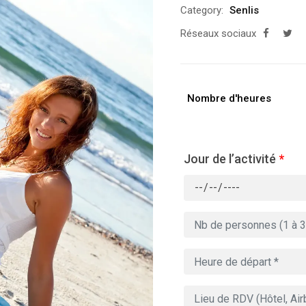
Category:
Senlis
Réseaux sociaux
Nombre d'heures
Jour de l’activité
*