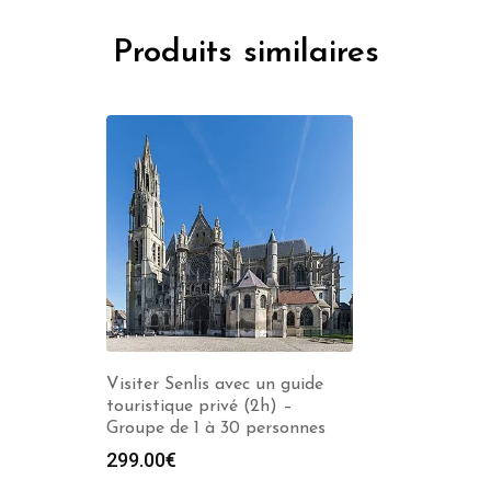
Produits similaires
Visiter Senlis avec un guide
touristique privé (2h) –
Groupe de 1 à 30 personnes
299.00
€