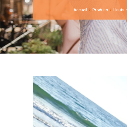
Accueil
Produits
Hauts 