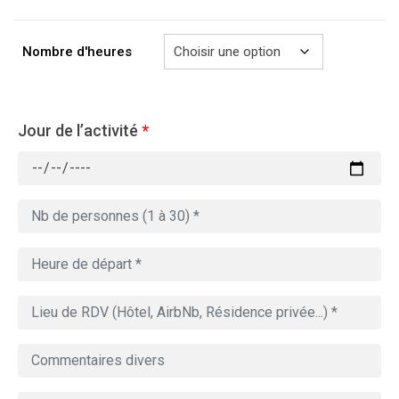
à
769.00€
Nombre d'heures
Jour de l’activité
*