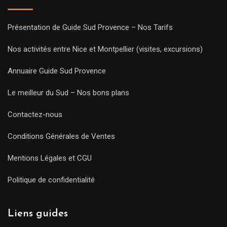
Présentation de Guide Sud Provence – Nos Tarifs
Nos activités entre Nice et Montpellier (visites, excursions)
Annuaire Guide Sud Provence
Le meilleur du Sud – Nos bons plans
Contactez-nous
Conditions Générales de Ventes
Mentions Légales et CGU
Politique de confidentialité
Liens guides