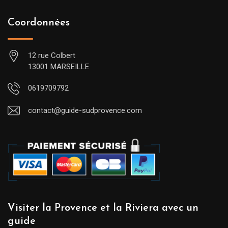
Coordonnées
12 rue Colbert
13001 MARSEILLE
0619709792
contact@guide-sudprovence.com
Visiter la Provence et la Riviera avec un
guide