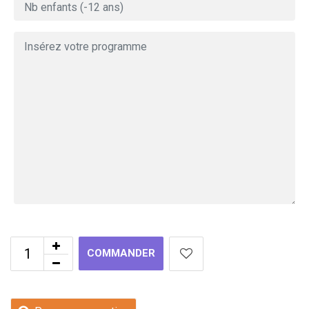
COMMANDER