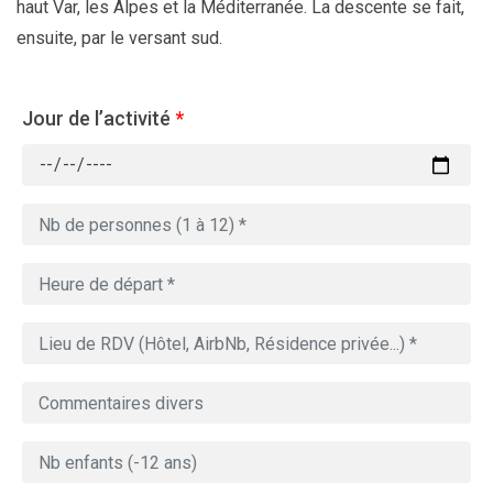
haut Var, les Alpes et la Méditerranée. La descente se fait,
ensuite, par le versant sud.
Jour de l’activité
*