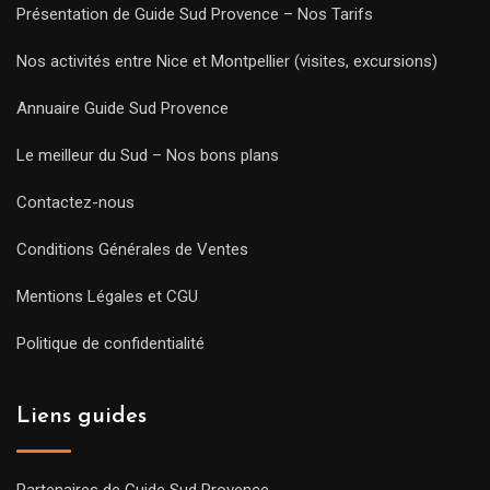
Présentation de Guide Sud Provence – Nos Tarifs
Nos activités entre Nice et Montpellier (visites, excursions)
Annuaire Guide Sud Provence
Le meilleur du Sud – Nos bons plans
Contactez-nous
Conditions Générales de Ventes
Mentions Légales et CGU
Politique de confidentialité
Liens guides