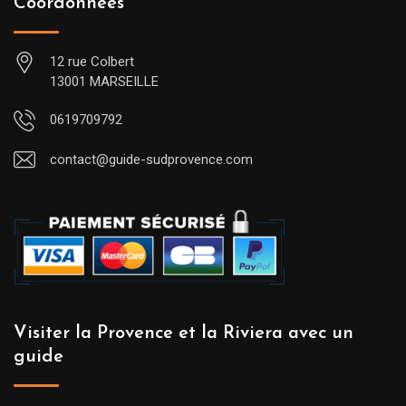
Coordonnées
12 rue Colbert
13001 MARSEILLE
0619709792
contact@guide-sudprovence.com
Visiter la Provence et la Riviera avec un
guide