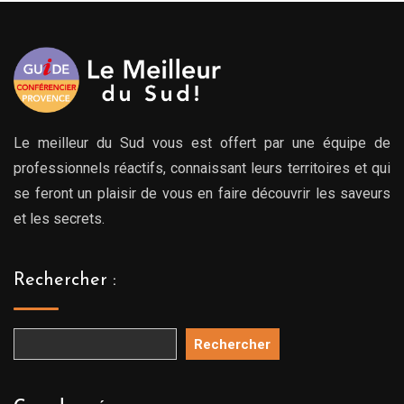
Le meilleur du Sud vous est offert par une équipe de
professionnels réactifs, connaissant leurs territoires et qui
se feront un plaisir de vous en faire découvrir les saveurs
et les secrets.
Rechercher :
Rechercher