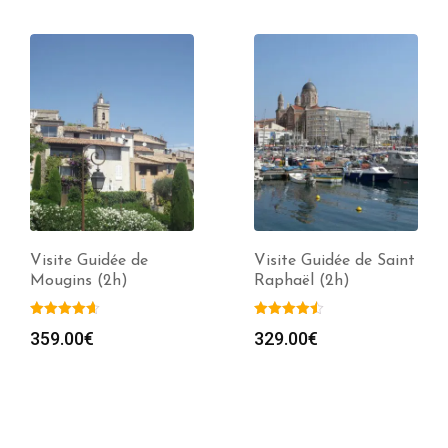
Visite Guidée de
Visite Guidée de Saint
Mougins (2h)
Raphaël (2h)
359.00
€
329.00
€