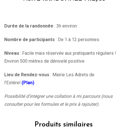
Durée de la randonnée
: 3h environ
Nombre de participants
: De 1 à 12 personnes
Niveau
: Facile mais réservée aux pratiquants réguliers !
Environ 500 mètres de dénivelé positive
Lieu de Rendez-vous
: Mairie Les Adrets de
l’Estérel
(Plan)
Possibilité d’intégrer une collation à mi parcours (nous
consulter pour les formules et le prix à rajouter).
Produits similaires