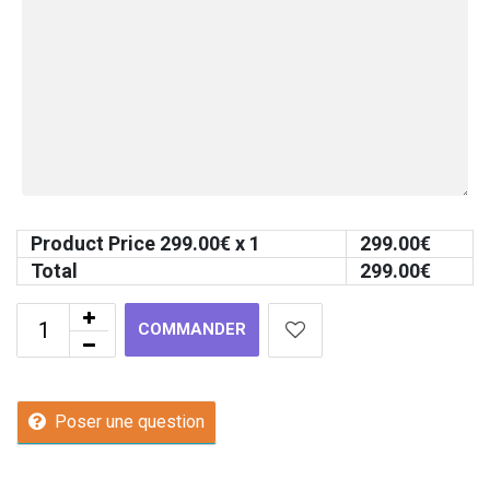
Product Price
299.00
€ x 1
299.00
€
Total
299.00
€
COMMANDER
Poser une question