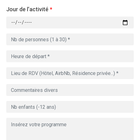
Jour de l’activité
*