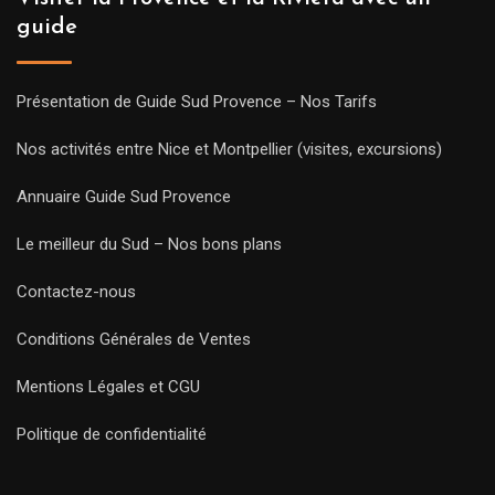
guide
Présentation de Guide Sud Provence – Nos Tarifs
Nos activités entre Nice et Montpellier (visites, excursions)
Annuaire Guide Sud Provence
Le meilleur du Sud – Nos bons plans
Contactez-nous
Conditions Générales de Ventes
Mentions Légales et CGU
Politique de confidentialité