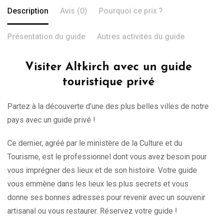
Description
Avis (0)
Pourquoi ce prix ?
Présentation du guide
Autres activités du guide
Visiter Altkirch avec un guide
touristique privé
Partez à la découverte d’une des plus belles villes de notre
pays avec un guide privé !
Ce dernier, agréé par le ministère de la Culture et du
Tourisme, est le professionnel dont vous avez besoin pour
vous imprégner des lieux et de son histoire. Votre guide
vous emmène dans les lieux les plus secrets et vous
donne ses bonnes adresses pour revenir avec un souvenir
artisanal ou vous restaurer. Réservez votre guide !