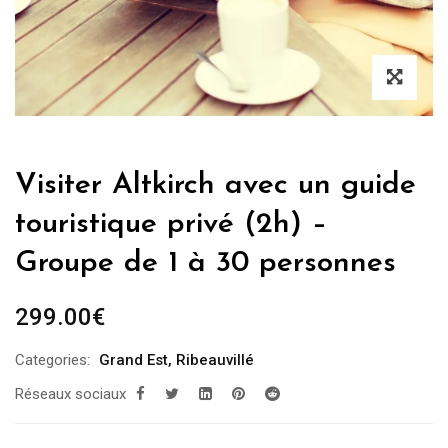
Visiter Altkirch avec un guide
touristique privé (2h) –
Groupe de 1 à 30 personnes
299.00
€
Categories:
Grand Est
,
Ribeauvillé
Réseaux sociaux