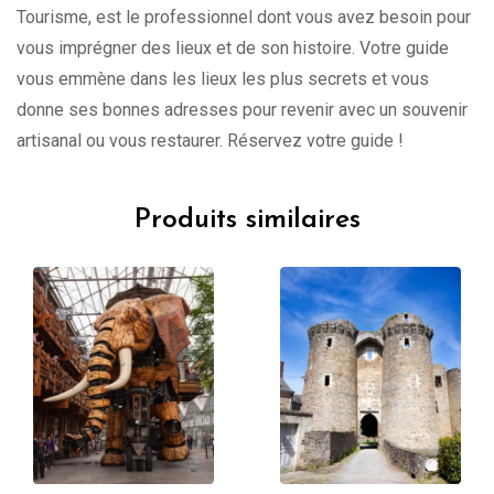
Tourisme, est le professionnel dont vous avez besoin pour
vous imprégner des lieux et de son histoire. Votre guide
vous emmène dans les lieux les plus secrets et vous
donne ses bonnes adresses pour revenir avec un souvenir
artisanal ou vous restaurer. Réservez votre guide !
Produits similaires