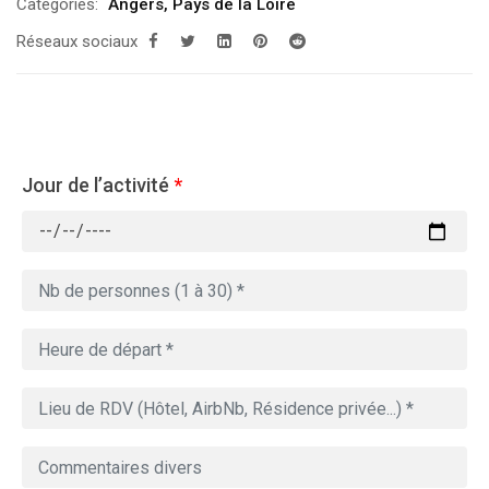
Categories:
Angers
,
Pays de la Loire
Réseaux sociaux
Jour de l’activité
*