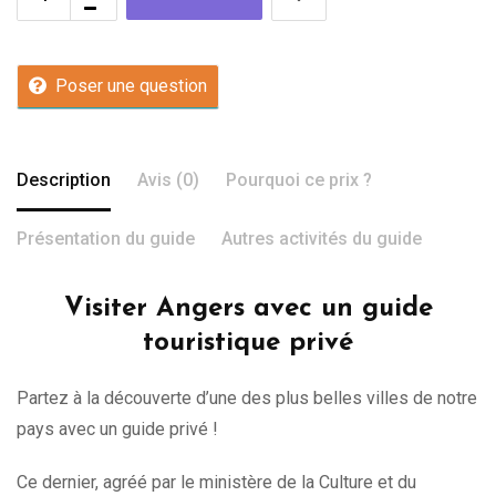
Poser une question
Description
Avis (0)
Pourquoi ce prix ?
Présentation du guide
Autres activités du guide
Visiter Angers avec un guide
touristique privé
Partez à la découverte d’une des plus belles villes de notre
pays avec un guide privé !
Ce dernier, agréé par le ministère de la Culture et du