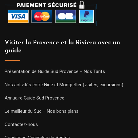
Visiter la Provence et la Riviera avec un
guide
Présentation de Guide Sud Provence – Nos Tarifs
Nos activités entre Nice et Montpellier (visites, excursions)
Annuaire Guide Sud Provence
Le meilleur du Sud – Nos bons plans
Contactez-nous
Conditions Générales de Ventes