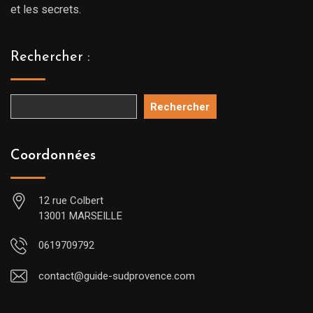
et les secrets.
Rechercher :
Rechercher
Coordonnées
12 rue Colbert
13001 MARSEILLE
0619709792
contact@guide-sudprovence.com