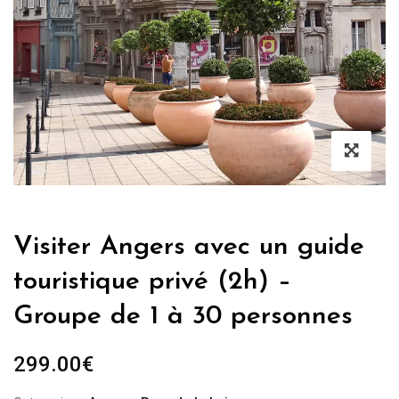
Visiter Angers avec un guide
touristique privé (2h) –
Groupe de 1 à 30 personnes
299.00
€