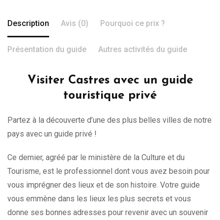
Description
Avis (0)
Pourquoi ce prix ?
Présentation du guide
Autres activités du guide
Visiter Castres avec un guide
touristique privé
Partez à la découverte d’une des plus belles villes de notre
pays avec un guide privé !
Ce dernier, agréé par le ministère de la Culture et du
Tourisme, est le professionnel dont vous avez besoin pour
vous imprégner des lieux et de son histoire. Votre guide
vous emmène dans les lieux les plus secrets et vous
donne ses bonnes adresses pour revenir avec un souvenir