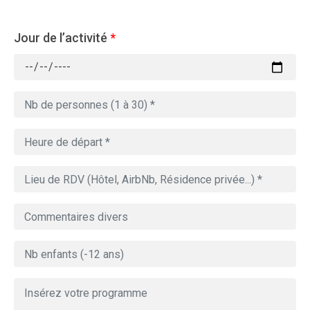
Jour de l’activité
*