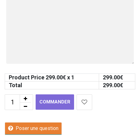
Product Price
299.00
€ x 1
299.00
€
Total
299.00
€
COMMANDER
Poser une question