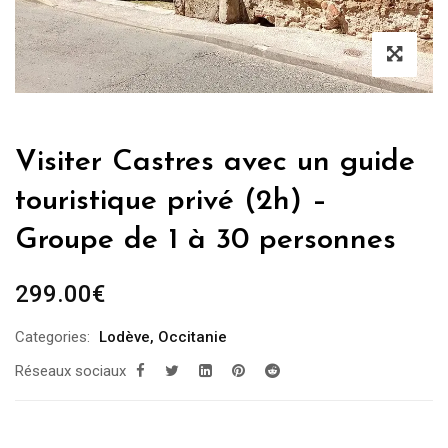
Visiter Castres avec un guide
touristique privé (2h) –
Groupe de 1 à 30 personnes
299.00
€
Categories:
Lodève
,
Occitanie
Réseaux sociaux