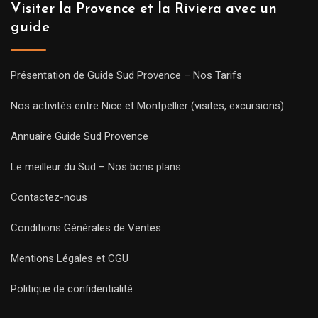
Visiter la Provence et la Riviera avec un
guide
Présentation de Guide Sud Provence – Nos Tarifs
Nos activités entre Nice et Montpellier (visites, excursions)
Annuaire Guide Sud Provence
Le meilleur du Sud – Nos bons plans
Contactez-nous
Conditions Générales de Ventes
Mentions Légales et CGU
Politique de confidentialité