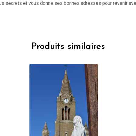
s secrets et vous donne ses bonnes adresses pour revenir avec 
Produits similaires