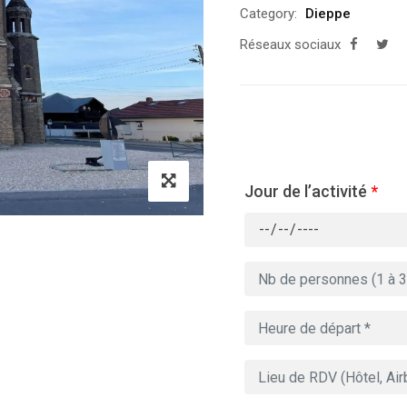
Category:
Dieppe
Réseaux sociaux
Jour de l’activité
*