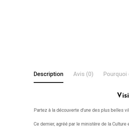
Description
Avis (0)
Pourquoi 
Vis
Partez à la découverte d’une des plus belles vi
Ce dernier, agréé par le ministère de la Cultur