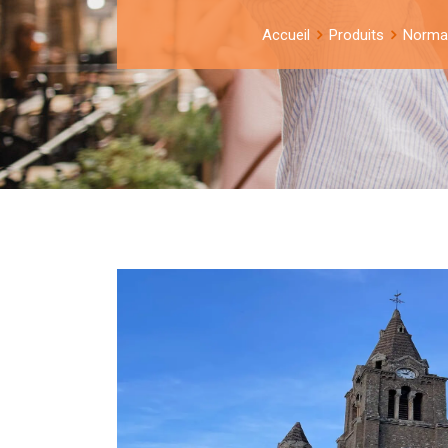
Accueil
Produits
Norma