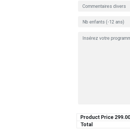
Product Price
299.0
Total