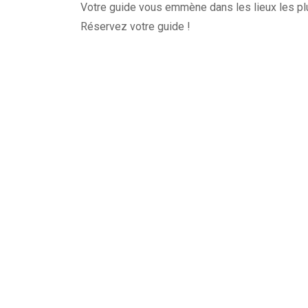
Votre guide vous emmène dans les lieux les plu
Réservez votre guide !