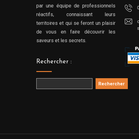
par une équipe de professionnels
réactifs, connaissant leurs
territoires et qui se feront un plaisir
de vous en faire découvrir les
saveurs et les secrets.
Rechercher :
Rechercher