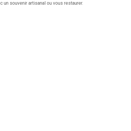
un souvenir artisanal ou vous restaurer.