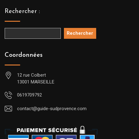
Rechercher :
Rechercher
Coordonnées
12 rue Colbert
13001 MARSEILLE
0619709792
contact@guide-sudprovence.com