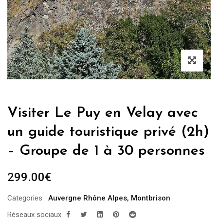
Visiter Le Puy en Velay avec
un guide touristique privé (2h)
– Groupe de 1 à 30 personnes
299.00
€
Categories:
Auvergne Rhône Alpes
,
Montbrison
Réseaux sociaux