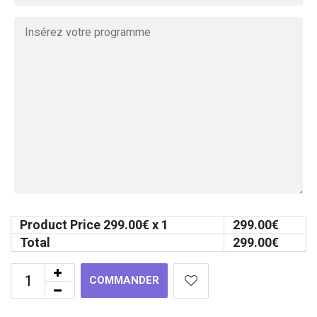
Product Price
299.00
€ x 1
299.00
€
Total
299.00
€
COMMANDER