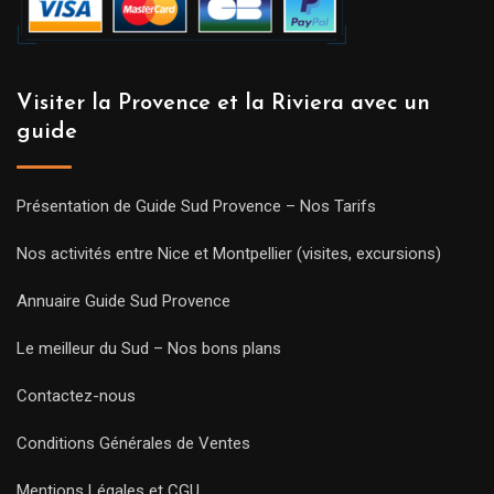
Visiter la Provence et la Riviera avec un
guide
Présentation de Guide Sud Provence – Nos Tarifs
Nos activités entre Nice et Montpellier (visites, excursions)
Annuaire Guide Sud Provence
Le meilleur du Sud – Nos bons plans
Contactez-nous
Conditions Générales de Ventes
Mentions Légales et CGU