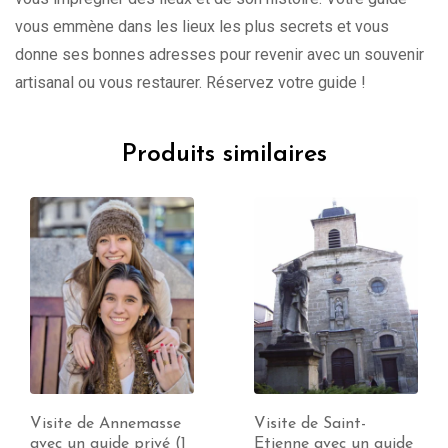
vous emmène dans les lieux les plus secrets et vous
donne ses bonnes adresses pour revenir avec un souvenir
artisanal ou vous restaurer. Réservez votre guide !
Produits similaires
Visite de Annemasse
Visite de Saint-
avec un guide privé (1
Etienne avec un guide