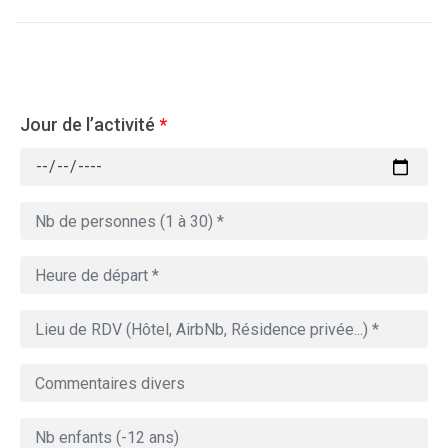
Jour de l’activité
*