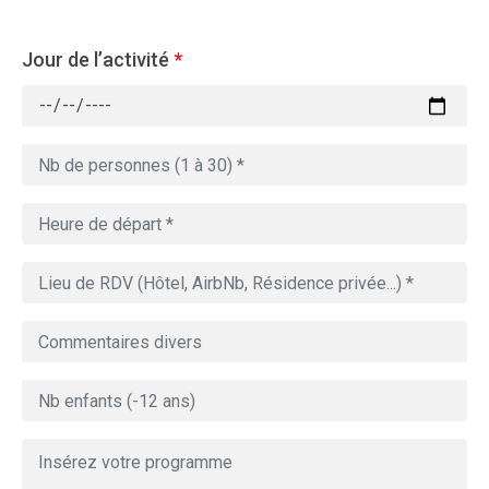
Jour de l’activité
*