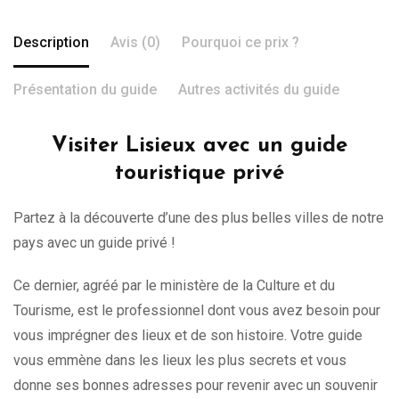
Description
Avis (0)
Pourquoi ce prix ?
Présentation du guide
Autres activités du guide
Visiter Lisieux avec un guide
touristique privé
Partez à la découverte d’une des plus belles villes de notre
pays avec un guide privé !
Ce dernier, agréé par le ministère de la Culture et du
Tourisme, est le professionnel dont vous avez besoin pour
vous imprégner des lieux et de son histoire. Votre guide
vous emmène dans les lieux les plus secrets et vous
donne ses bonnes adresses pour revenir avec un souvenir