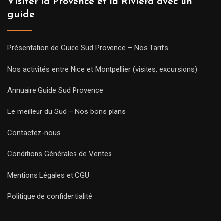
Visiter la Provence et la Riviera avec un
guide
Présentation de Guide Sud Provence – Nos Tarifs
Nos activités entre Nice et Montpellier (visites, excursions)
Annuaire Guide Sud Provence
Le meilleur du Sud – Nos bons plans
Contactez-nous
Conditions Générales de Ventes
Mentions Légales et CGU
Politique de confidentialité