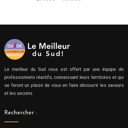
de
prix :
279.00€
à
769.00€
Le meilleur du Sud vous est offert par une équipe de
professionnels réactifs, connaissant leurs territoires et qui
se feront un plaisir de vous en faire découvrir les saveurs
et les secrets.
Rechercher :