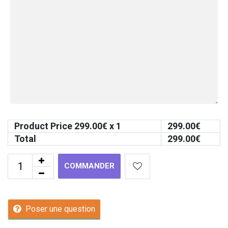
Product Price
299.00
€ x 1
299.00
€
Total
299.00
€
COMMANDER
Poser une question