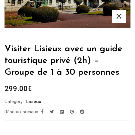
Visiter Lisieux avec un guide
touristique privé (2h) –
Groupe de 1 à 30 personnes
299.00
€
Category:
Lisieux
Réseaux sociaux