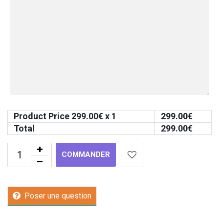
Product Price
299.00
€ x 1
299.00
€
Total
299.00
€
COMMANDER
Poser une question