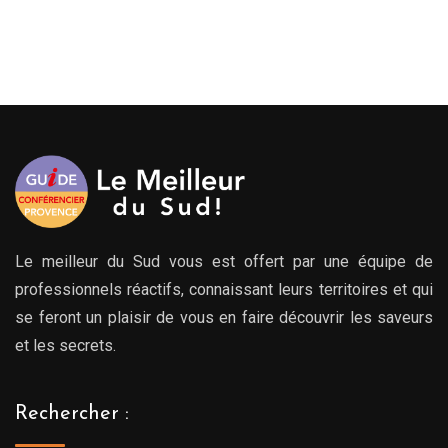
Le meilleur du Sud vous est offert par une équipe de
professionnels réactifs, connaissant leurs territoires et qui
se feront un plaisir de vous en faire découvrir les saveurs
et les secrets.
Rechercher :