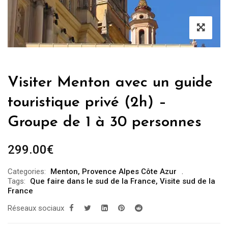
Visiter Menton avec un guide
touristique privé (2h) –
Groupe de 1 à 30 personnes
299.00
€
Categories:
Menton
,
Provence Alpes Côte Azur
Tags:
Que faire dans le sud de la France
,
Visite sud de la
France
Réseaux sociaux