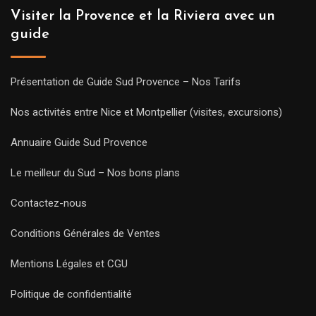
Visiter la Provence et la Riviera avec un
guide
Présentation de Guide Sud Provence – Nos Tarifs
Nos activités entre Nice et Montpellier (visites, excursions)
Annuaire Guide Sud Provence
Le meilleur du Sud – Nos bons plans
Contactez-nous
Conditions Générales de Ventes
Mentions Légales et CGU
Politique de confidentialité