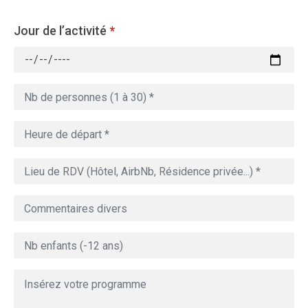
Jour de l’activité
*