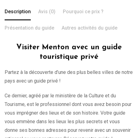
Description
Avis (0)
Pourquoi ce prix ?
Présentation du guide
Autres activités du guide
Visiter Menton avec un guide
touristique privé
Partez à la découverte d’une des plus belles villes de notre
pays avec un guide privé !
Ce dernier, agréé par le ministère de la Culture et du
Tourisme, est le professionnel dont vous avez besoin pour
vous imprégner des lieux et de son histoire. Votre guide
vous emmène dans les lieux les plus secrets et vous
donne ses bonnes adresses pour revenir avec un souvenir