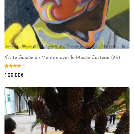
Visite Guidée de Menton avec le Musée Cocteau (2h)
109.00
€