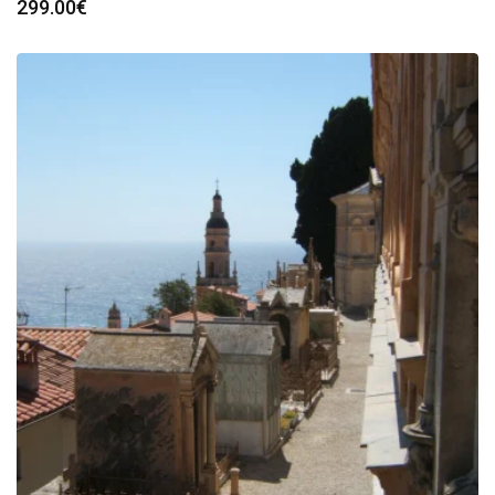
299.00
€