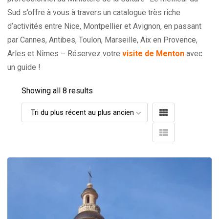
Sud s’offre à vous à travers un catalogue très riche
d’activités entre Nice, Montpellier et Avignon, en passant
par Cannes, Antibes, Toulon, Marseille, Aix en Provence,
Arles et Nîmes – Réservez votre
visite de Menton
avec
un guide !
Showing all 8 results