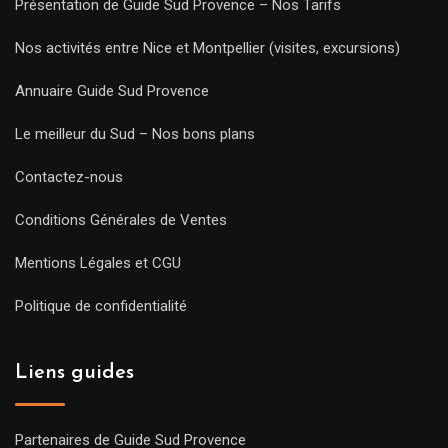
Présentation de Guide Sud Provence – Nos Tarifs
Nos activités entre Nice et Montpellier (visites, excursions)
Annuaire Guide Sud Provence
Le meilleur du Sud – Nos bons plans
Contactez-nous
Conditions Générales de Ventes
Mentions Légales et CGU
Politique de confidentialité
Liens guides
Partenaires de Guide Sud Provence