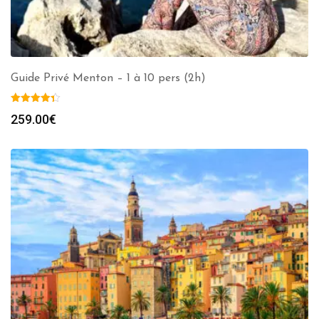
Guide Privé Menton – 1 à 10 pers (2h)
259.00
€