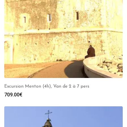
Excursion Menton (4h), Van de 2 à 7 pers
709.00
€