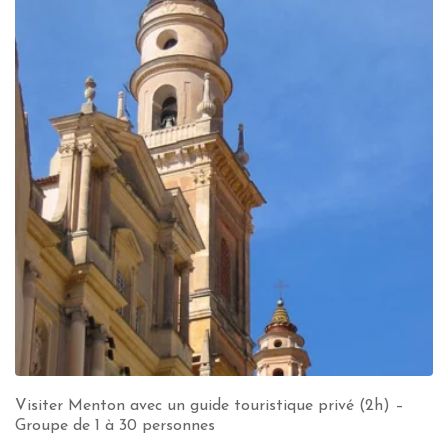
Visiter Menton avec un guide touristique privé (2h) –
Groupe de 1 à 30 personnes