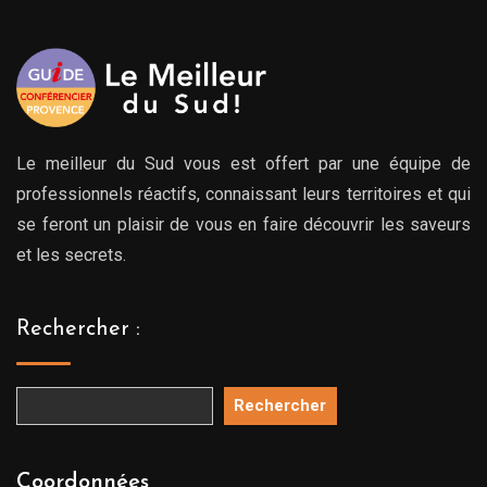
Le meilleur du Sud vous est offert par une équipe de
professionnels réactifs, connaissant leurs territoires et qui
se feront un plaisir de vous en faire découvrir les saveurs
et les secrets.
Rechercher :
Rechercher
Coordonnées