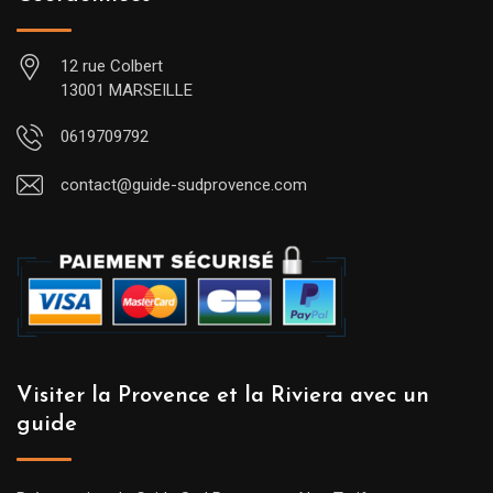
12 rue Colbert
13001 MARSEILLE
0619709792
contact@guide-sudprovence.com
Visiter la Provence et la Riviera avec un
guide