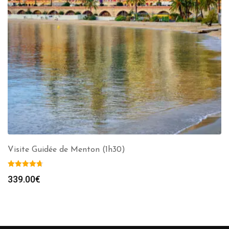
Visite Guidée de Menton (1h30)
339.00
€