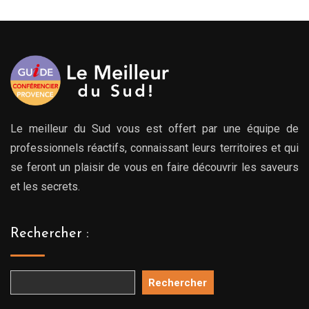
279.00€
à
769.00€
Le meilleur du Sud vous est offert par une équipe de
professionnels réactifs, connaissant leurs territoires et qui
se feront un plaisir de vous en faire découvrir les saveurs
et les secrets.
Rechercher :
Rechercher