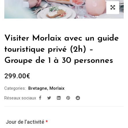
Visiter Morlaix avec un guide
touristique privé (2h) –
Groupe de 1 à 30 personnes
299.00
€
Categories:
Bretagne
,
Morlaix
Réseaux sociaux
Jour de l’activité
*