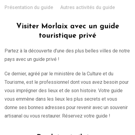
Présentation du guide
Autres activités du guide
Visiter Morlaix avec un guide
touristique privé
Partez à la découverte d’une des plus belles villes de notre
pays avec un guide privé !
Ce dernier, agréé par le ministère de la Culture et du
Tourisme, est le professionnel dont vous avez besoin pour
vous imprégner des lieux et de son histoire. Votre guide
vous emmène dans les lieux les plus secrets et vous
donne ses bonnes adresses pour revenir avec un souvenir
artisanal ou vous restaurer. Réservez votre guide !