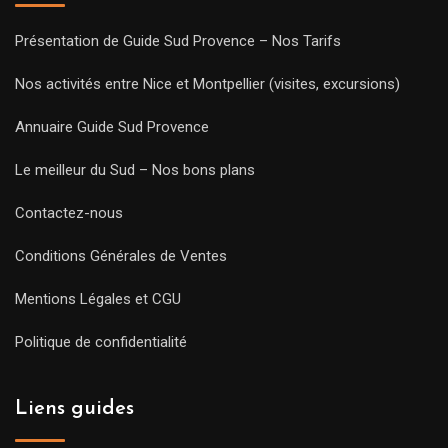
Présentation de Guide Sud Provence – Nos Tarifs
Nos activités entre Nice et Montpellier (visites, excursions)
Annuaire Guide Sud Provence
Le meilleur du Sud – Nos bons plans
Contactez-nous
Conditions Générales de Ventes
Mentions Légales et CGU
Politique de confidentialité
Liens guides