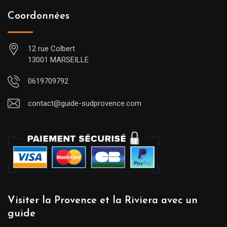
Coordonnées
12 rue Colbert
13001 MARSEILLE
0619709792
contact@guide-sudprovence.com
Visiter la Provence et la Riviera avec un
guide