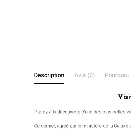
Description
Avis (0)
Pourquoi 
Vis
Partez à la découverte d’une des plus belles vi
Ce dernier, agréé par le ministère de la Cultur