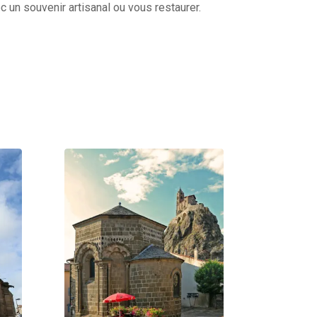
un souvenir artisanal ou vous restaurer.