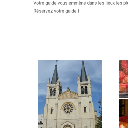
Votre guide vous emmène dans les lieux les plu
Réservez votre guide !