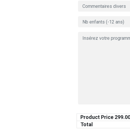
Product Price
299.0
Total