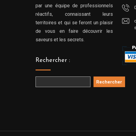
par une équipe de professionnels
réactifs, connaissant leurs
territoires et qui se feront un plaisir
de vous en faire découvrir les
saveurs et les secrets.
Rechercher :
Rechercher