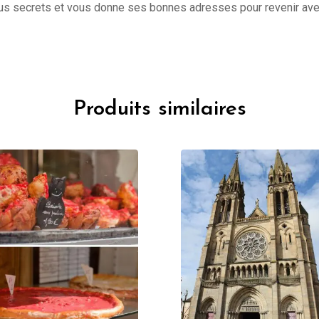
s secrets et vous donne ses bonnes adresses pour revenir avec 
Produits similaires