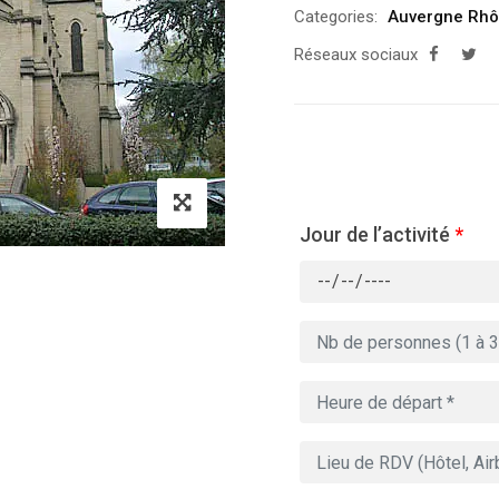
Categories:
Auvergne Rhô
Réseaux sociaux
Jour de l’activité
*