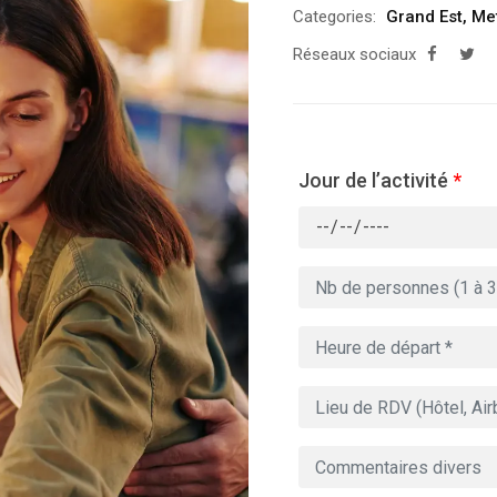
Categories:
Grand Est
,
Me
Réseaux sociaux
Jour de l’activité
*