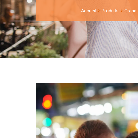
Accueil
Produits
Grand 