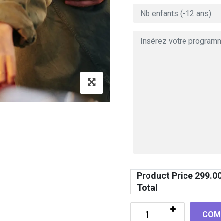
Product Price
299.0
Total
COM