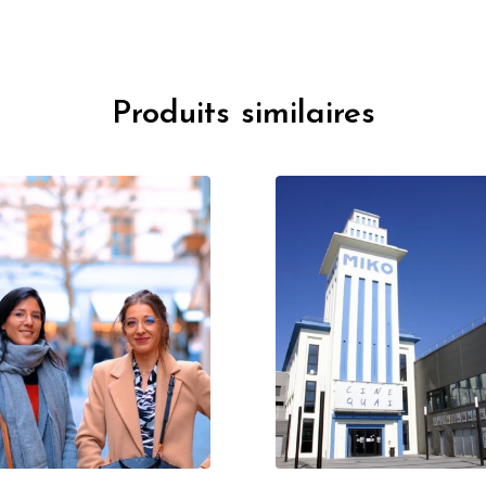
Produits similaires