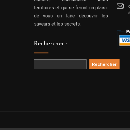
territoires et qui se feront un plaisir
de vous en faire découvrir les
saveurs et les secrets.
Rechercher :
Rechercher