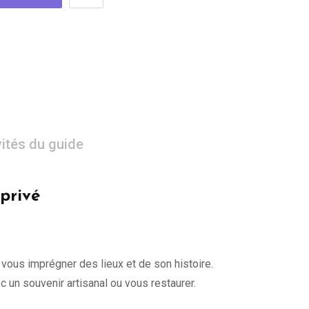
vités du guide
 privé
 vous imprégner des lieux et de son histoire.
un souvenir artisanal ou vous restaurer.