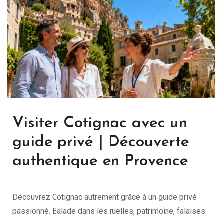
Visiter Cotignac avec un
guide privé | Découverte
authentique en Provence
Découvrez Cotignac autrement grâce à un guide privé
passionné. Balade dans les ruelles, patrimoine, falaises