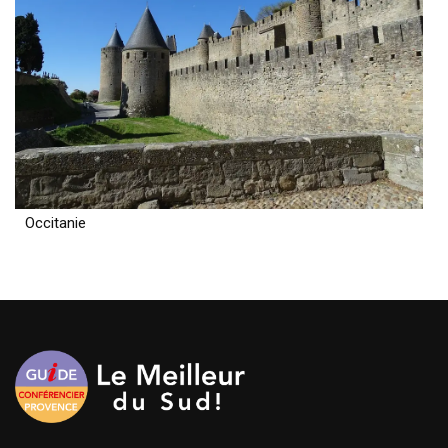
Occitanie