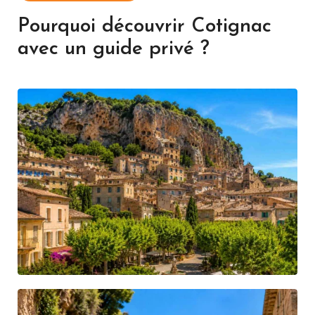
Pourquoi découvrir Cotignac
avec un guide privé ?