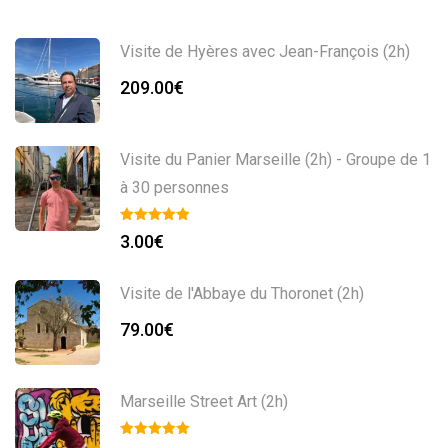
Visite de Hyères avec Jean-François (2h)
209.00
€
Visite du Panier Marseille (2h) - Groupe de 1
à 30 personnes
3.00
€
Visite de l'Abbaye du Thoronet (2h)
79.00
€
Marseille Street Art (2h)