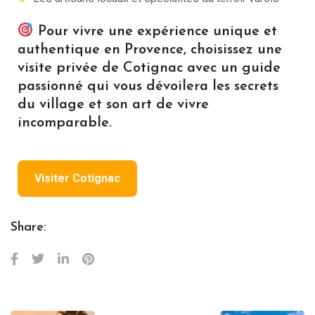
Pour vivre une expérience unique et
authentique en Provence, choisissez une
visite privée de Cotignac avec un guide
passionné qui vous dévoilera les secrets
du village et son art de vivre
incomparable.
Visiter Cotignac
Share: