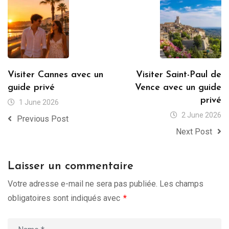
Visiter Cannes avec un
Visiter Saint-Paul de
guide privé
Vence avec un guide
privé
1 June 2026
2 June 2026
Previous Post
Next Post
Laisser un commentaire
Votre adresse e-mail ne sera pas publiée.
Les champs
obligatoires sont indiqués avec
*