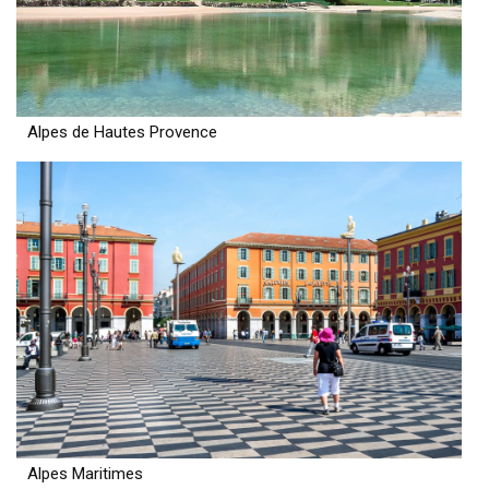
Alpes de Hautes Provence
Alpes Maritimes