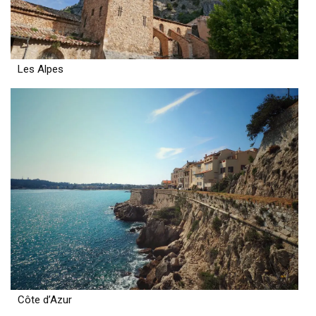
Les Alpes
Côte d’Azur