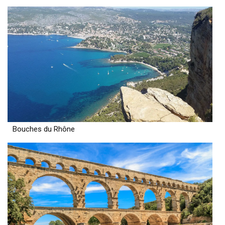
Bouches du Rhône