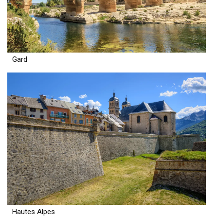
Gard
Hautes Alpes