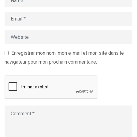
Enregistrer mon nom, mon e-mail et mon site dans le
navigateur pour mon prochain commentaire.