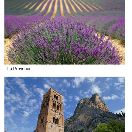
La Provence