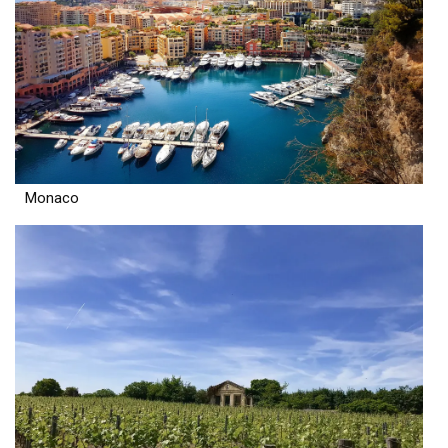
Monaco