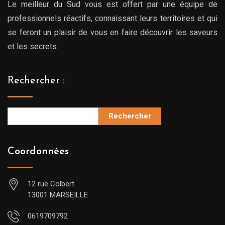
Le meilleur du Sud vous est offert par une équipe de
professionnels réactifs, connaissant leurs territoires et qui
se feront un plaisir de vous en faire découvrir les saveurs
et les secrets.
Rechercher :
Rechercher
Coordonnées
12 rue Colbert
13001 MARSEILLE
0619709792