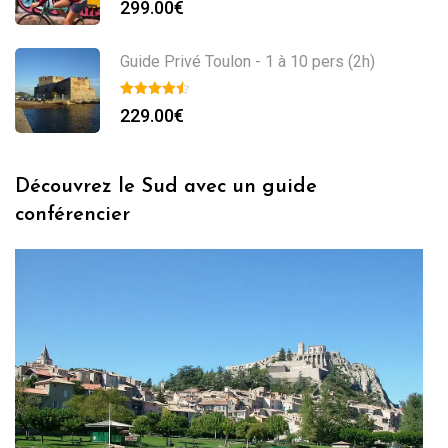
299.00
€
Guide Privé Toulon - 1 à 10 pers (2h)
229.00
€
Découvrez le Sud avec un guide
conférencier