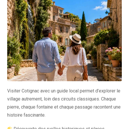
Visiter Cotignac avec un guide local permet d’explorer le
village autrement, loin des circuits classiques. Chaque
pierre, chaque fontaine et chaque passage racontent une
histoire fascinante.
Découverte des ruelles historiques et places