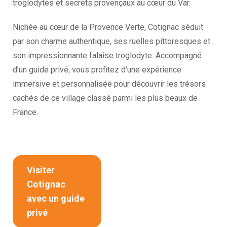
troglodytes et secrets provençaux au cœur du Var.
Nichée au cœur de la Provence Verte, Cotignac séduit
par son charme authentique, ses ruelles pittoresques et
son impressionnante falaise troglodyte. Accompagné
d’un guide privé, vous profitez d’une expérience
immersive et personnalisée pour découvrir les trésors
cachés de ce village classé parmi les plus beaux de
France.
Visiter
Cotignac
avec un guide
privé