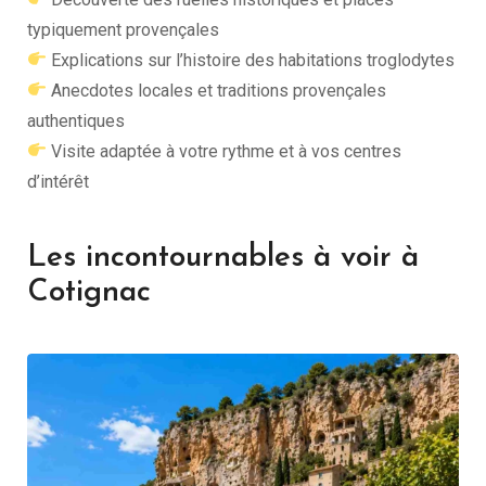
typiquement provençales
Explications sur l’histoire des habitations troglodytes
Anecdotes locales et traditions provençales
authentiques
Visite adaptée à votre rythme et à vos centres
d’intérêt
Les incontournables à voir à
Cotignac