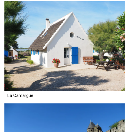
La Camargue