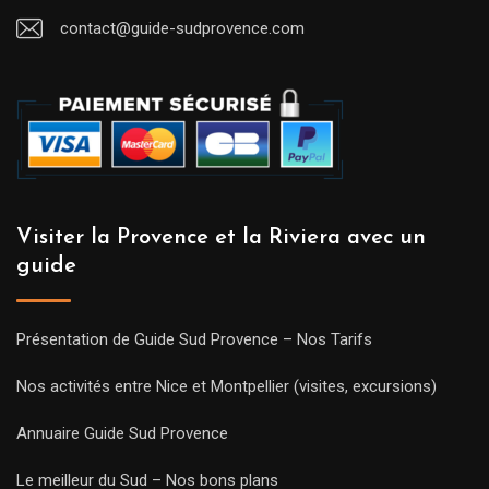
contact@guide-sudprovence.com
Visiter la Provence et la Riviera avec un
guide
Présentation de Guide Sud Provence – Nos Tarifs
Nos activités entre Nice et Montpellier (visites, excursions)
Annuaire Guide Sud Provence
Le meilleur du Sud – Nos bons plans