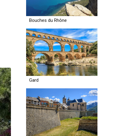
Bouches du Rhône
Gard