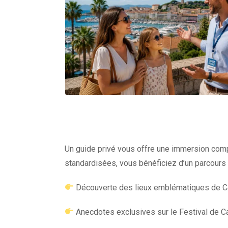
Un guide privé vous offre une immersion complèt
standardisées, vous bénéficiez d’un parcours 
Découverte des lieux emblématiques de Ca
Anecdotes exclusives sur le Festival de Ca