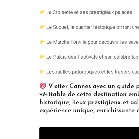
La Croisette et ses prestigieux palaces.
Le Suquet, le quartier historique offrant un
Le Marché Forville pour découvrir les save
Le Palais des Festivals et son célèbre tap
Les ruelles pittoresques et les trésors cac
Visiter Cannes avec un guide pr
véritable de cette destination em
historique, lieux prestigieux et ad
expérience unique, enrichissante 