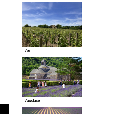
Var
Vaucluse