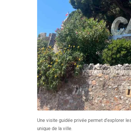
Une visite guidée privée permet d’explorer le
unique de la ville.