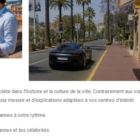
e dans l’histoire et la culture de la ville. Contrairement aux vi
sur mesure et d’explications adaptées à vos centres d’intérêt.
nnes à votre rythme.
nnes et les célébrités.