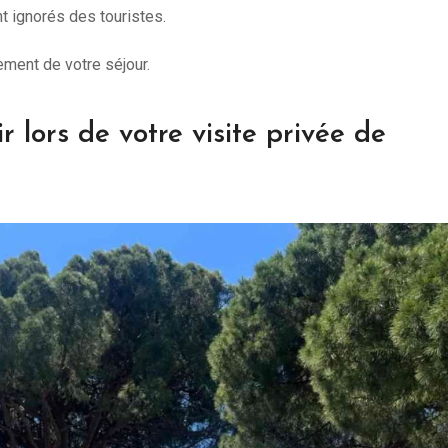
t ignorés des touristes.
ement de votre séjour.
r lors de votre visite privée de