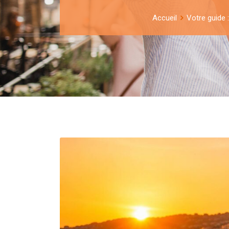
Accueil
Votre guide 