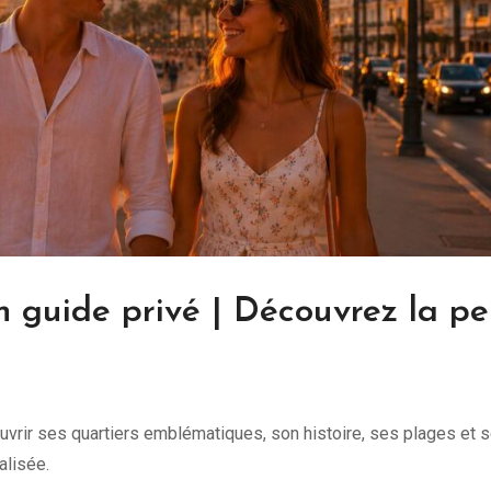
n guide privé | Découvrez la pe
ouvrir ses quartiers emblématiques, son histoire, ses plages et 
alisée.