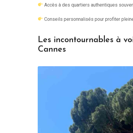
Accès à des quartiers authentiques souven
Conseils personnalisés pour profiter plein
Les incontournables à voi
Cannes