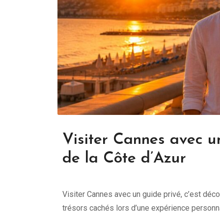
Visiter Cannes avec u
de la Côte d’Azur
Visiter Cannes avec un guide privé, c’est déc
trésors cachés lors d’une expérience personn